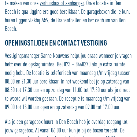
te maken van onze
verhuisbus of aanhanger
. Onze locatie in Den
Bosch is qua ligging erg goed bereikbaar. De garageboxen die je kunt
huren liggen vlakbij A59, de Brabanthallen en het centrum van Den
Bosch.
OPENINGSTIJDEN EN CONTACT VESTIGING
Vestigingsmanager Sanne Nouwens helpt jou graag wanneer je vragen
hebt over de opslagruimtes. Bel 073 – 8440270 als je extra ruimte
nodig hebt. De locatie is telefonisch van maandag t/m vrijdag tussen
08.00 en 21.30 uur bereikbaar. In het weekend bel je op zaterdag van
08.30 tot 17.30 uur en op zondag van 11.00 tot 17.30 uur als je direct
te woord wil worden gestaan. De receptie is maandag t/m vrijdag van
09.00 tot 18.00 uur open en op zaterdag van 09.00 tot 17.00 uur.
Als je een garagebox huurt in Den Bosch heb je overdag toegang tot
jouw garagebox. Al vanaf 06.00 uur kun je bij de boxen terecht. De