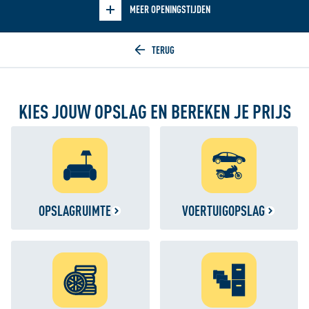
MEER OPENINGSTIJDEN
Home
KIES JOUW OPSLAG EN BEREKEN JE PRIJS
OPSLAGRUIMTE
VOERTUIGOPSLAG