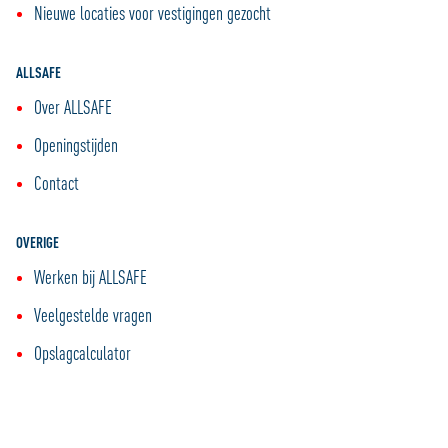
Nieuwe locaties voor vestigingen gezocht
ALLSAFE
Over ALLSAFE
Openingstijden
Contact
OVERIGE
Werken bij ALLSAFE
Veelgestelde vragen
Opslagcalculator