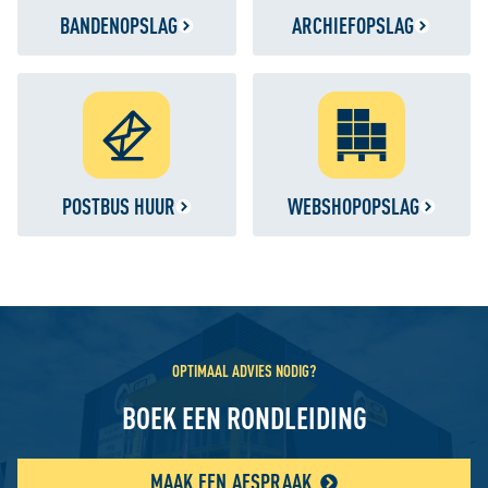
BANDENOPSLAG
ARCHIEFOPSLAG
POSTBUS HUUR
WEBSHOPOPSLAG
OPTIMAAL ADVIES NODIG?
BOEK EEN RONDLEIDING
MAAK EEN AFSPRAAK