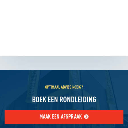
OPTIMAAL ADVIES NODIG?
BOEK EEN RONDLEIDING
MAAK EEN AFSPRAAK