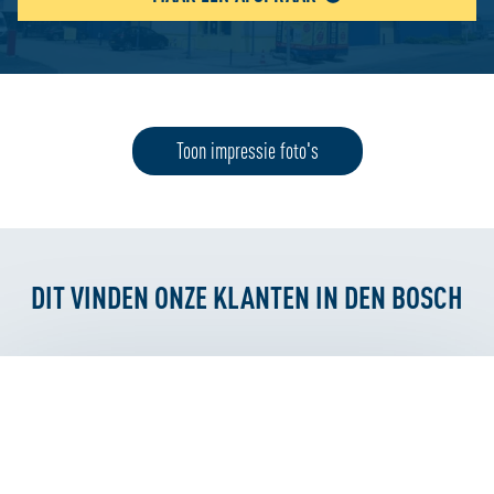
Toon impressie foto's
DIT VINDEN ONZE KLANTEN IN DEN BOSCH