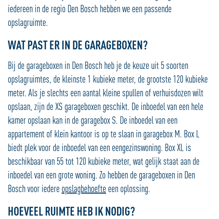
iedereen in de regio Den Bosch hebben we een passende
opslagruimte.
WAT PAST ER IN DE GARAGEBOXEN?
Bij de garageboxen in Den Bosch heb je de keuze uit 5 soorten
opslagruimtes, de kleinste 1 kubieke meter, de grootste 120 kubieke
meter. Als je slechts een aantal kleine spullen of verhuisdozen wilt
opslaan, zijn de XS garageboxen geschikt. De inboedel van een hele
kamer opslaan kan in de garagebox S. De inboedel van een
appartement of klein kantoor is op te slaan in garagebox M. Box L
biedt plek voor de inboedel van een eengezinswoning. Box XL is
beschikbaar van 55 tot 120 kubieke meter, wat gelijk staat aan de
inboedel van een grote woning. Zo hebben de garageboxen in Den
Bosch voor iedere
opslagbehoefte
een oplossing.
HOEVEEL RUIMTE HEB IK NODIG?