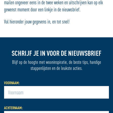
mailen ongeveer eens in de twee weken en uitschrijven kan op elk
gewenst moment door een linkje in de nieuwsbrief.
Vul hieronder jouw gegevens in, en tot snel!
SCHRIJF JE IN VOOR DE NIEUWSBRIEF
Blijf op de hoogte met wooninspiratie, de beste tips, handige
stappenlijsten en de leukste acties.
VOORNAAM:
ACHTERNAAM: