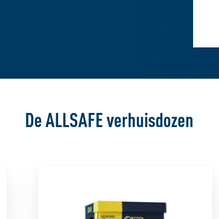
De ALLSAFE verhuisdozen