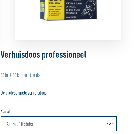
Verhuisdoos professioneel
63 ltr & 60 kg, per 10 stuks
De professionele verhuisdoos
Aantal