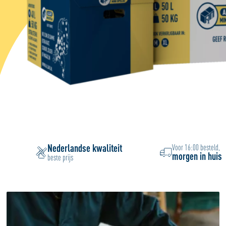
Nederlandse kwaliteit
Voor 16:00 besteld,
morgen in huis
beste prijs