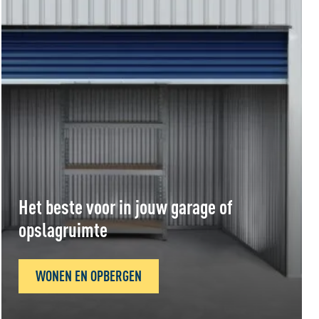
Het beste voor in jouw garage of
opslagruimte
WONEN EN OPBERGEN