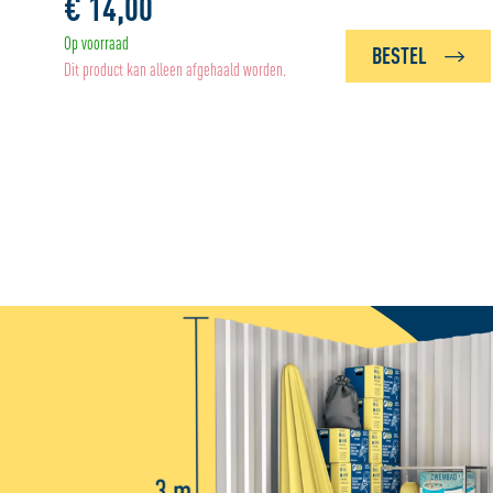
€ 14,00
Op voorraad
BESTEL
Dit product kan alleen afgehaald worden.