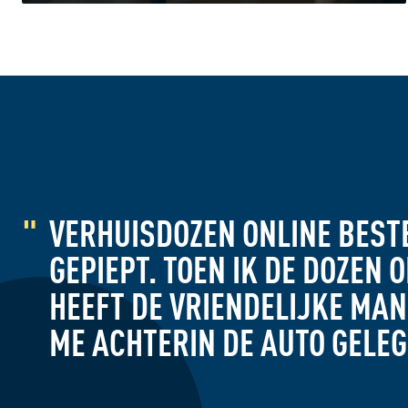
VERHUISDOZEN ONLINE BEST
GEPIEPT. TOEN IK DE DOZEN
HEEFT DE VRIENDELIJKE MAN
ME ACHTERIN DE AUTO GELEG