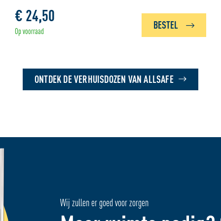
€ 24,50
BESTEL
Op voorraad
ONTDEK DE VERHUISDOZEN VAN ALLSAFE
Wij zullen er goed voor zorgen