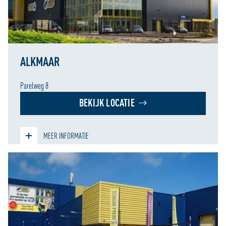
ALKMAAR
Parelweg 8
BEKIJK LOCATIE
MEER INFORMATIE