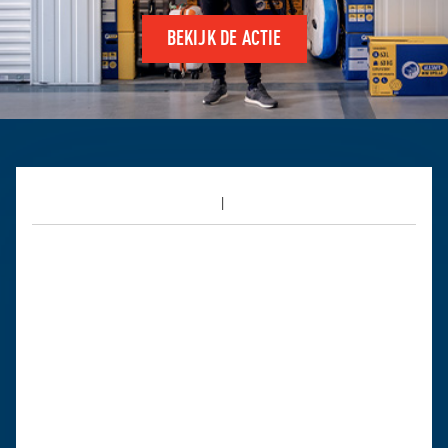
BEKIJK DE ACTIE