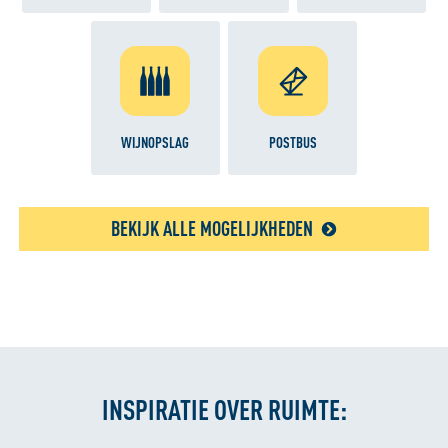
WIJNOPSLAG
POSTBUS
BEKIJK ALLE MOGELIJKHEDEN
INSPIRATIE OVER RUIMTE: