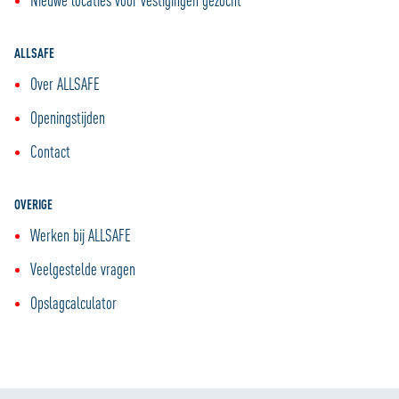
ALLSAFE
Over ALLSAFE
Openingstijden
Contact
OVERIGE
Werken bij ALLSAFE
Veelgestelde vragen
Opslagcalculator