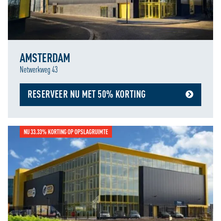
AMSTERDAM
Netwerkweg 43
RESERVEER NU MET 50% KORTING
NU 33.33% KORTING OP OPSLAGRUIMTE