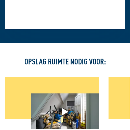
OPSLAG RUIMTE NODIG VOOR: