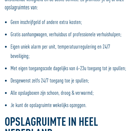
opslagruimtes van:
Geen inschrijfgeld of andere extra kosten;
Gratis aanhangwagen, verhuisbus of professionele verhuishulpen;
Eigen uniek alarm per unit, temperatuurregulering en 24/7
beveiliging;
Met eigen toegangscode dagelijks van 6-23u toegang tot je spullen;
Desgewenst zelfs 24/7 toegang toe je spullen;
Alle opslagboxen zijn schoon, droog & verwarmd;
Je kunt de opslagruimte wekelijks opzeggen.
OPSLAGRUIMTE IN HEEL