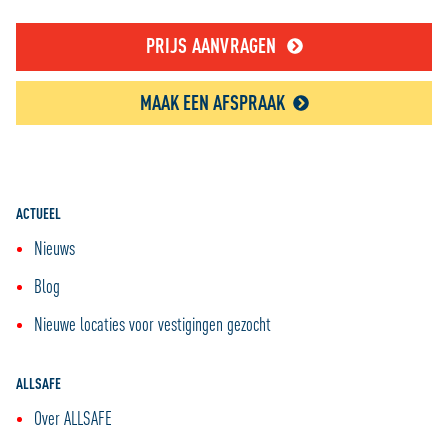
PRIJS AANVRAGEN
MAAK EEN AFSPRAAK
ACTUEEL
Nieuws
Blog
Nieuwe locaties voor vestigingen gezocht
ALLSAFE
Over ALLSAFE