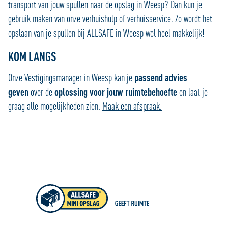
transport van jouw spullen naar de opslag in Weesp? Dan kun je
gebruik maken van onze verhuishulp of verhuisservice. Zo wordt het
opslaan van je spullen bij ALLSAFE in Weesp wel heel makkelijk!
KOM LANGS
Onze Vestigingsmanager in Weesp kan je
passend advies
geven
over de
oplossing voor jouw ruimtebehoefte
en laat je
graag alle mogelijkheden zien.
Maak een afspraak.