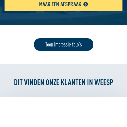
MAAK EEN AFSPRAAK
Toon impressie foto's
DIT VINDEN ONZE KLANTEN IN WEESP