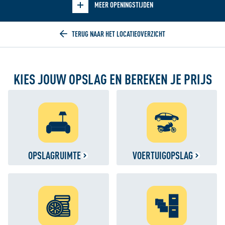
MEER OPENINGSTIJDEN
Home
KIES JOUW OPSLAG EN BEREKEN JE PRIJS
OPSLAGRUIMTE
VOERTUIGOPSLAG