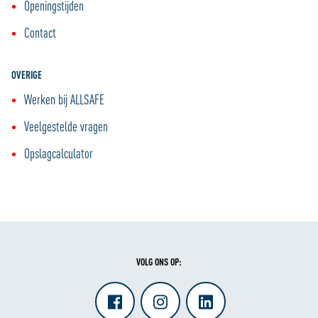
Openingstijden
Contact
OVERIGE
Werken bij ALLSAFE
Veelgestelde vragen
Opslagcalculator
VOLG ONS OP: