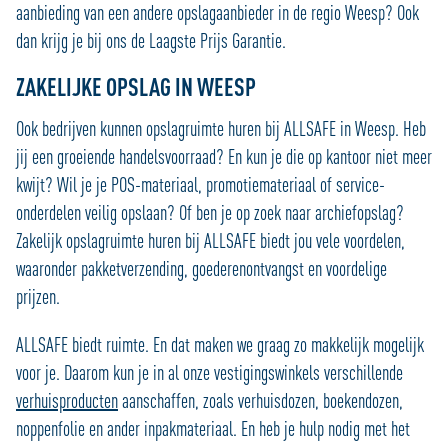
aanbieding van een andere opslagaanbieder in de regio Weesp? Ook
dan krijg je bij ons de Laagste Prijs Garantie.
ZAKELIJKE OPSLAG IN WEESP
Ook bedrijven kunnen opslagruimte huren bij ALLSAFE in Weesp. Heb
jij een groeiende handelsvoorraad? En kun je die op kantoor niet meer
kwijt? Wil je je POS-materiaal, promotiemateriaal of service-
onderdelen veilig opslaan? Of ben je op zoek naar archiefopslag?
Zakelijk opslagruimte huren bij ALLSAFE biedt jou vele voordelen,
waaronder pakketverzending, goederenontvangst en voordelige
prijzen.
ALLSAFE biedt ruimte. En dat maken we graag zo makkelijk mogelijk
voor je. Daarom kun je in al onze vestigingswinkels verschillende
verhuisproducten
aanschaffen, zoals verhuisdozen, boekendozen,
noppenfolie en ander inpakmateriaal. En heb je hulp nodig met het