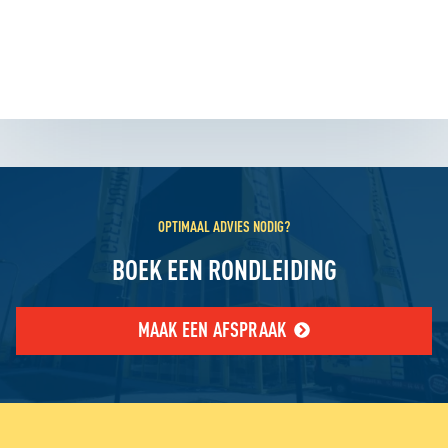
OPTIMAAL ADVIES NODIG?
BOEK EEN RONDLEIDING
MAAK EEN AFSPRAAK