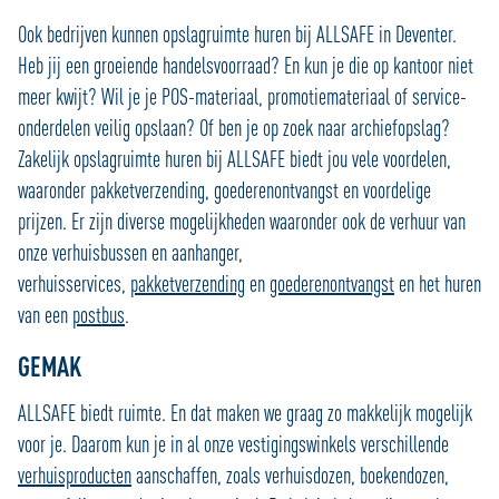
Ook bedrijven kunnen opslagruimte huren bij ALLSAFE in Deventer.
Heb jij een groeiende handelsvoorraad? En kun je die op kantoor niet
meer kwijt? Wil je je POS-materiaal, promotiemateriaal of service-
onderdelen veilig opslaan? Of ben je op zoek naar archiefopslag?
Zakelijk opslagruimte huren bij ALLSAFE biedt jou vele voordelen,
waaronder pakketverzending, goederenontvangst en voordelige
prijzen. Er zijn diverse mogelijkheden waaronder ook de verhuur van
onze verhuisbussen en aanhanger,
verhuisservices,
pakketverzending
en
goederenontvangst
en het huren
van een
postbus
.
GEMAK
ALLSAFE biedt ruimte. En dat maken we graag zo makkelijk mogelijk
voor je. Daarom kun je in al onze vestigingswinkels verschillende
verhuisproducten
aanschaffen, zoals verhuisdozen, boekendozen,