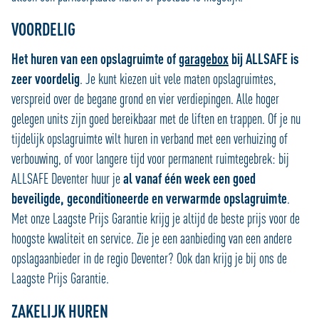
VOORDELIG
Het huren van een opslagruimte of
garagebox
bij ALLSAFE is
zeer voordelig
. Je kunt kiezen uit vele maten opslagruimtes,
verspreid over de begane grond en vier verdiepingen. Alle hoger
gelegen units zijn goed bereikbaar met de liften en trappen. Of je nu
tijdelijk opslagruimte wilt huren in verband met een verhuizing of
verbouwing, of voor langere tijd voor permanent ruimtegebrek: bij
ALLSAFE Deventer huur je
al vanaf één week een goed
beveiligde, geconditioneerde en verwarmde opslagruimte
.
Met onze Laagste Prijs Garantie krijg je altijd de beste prijs voor de
hoogste kwaliteit en service. Zie je een aanbieding van een andere
opslagaanbieder in de regio Deventer? Ook dan krijg je bij ons de
Laagste Prijs Garantie.
ZAKELIJK HUREN