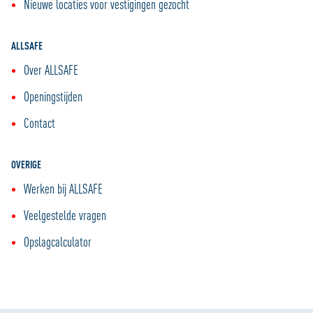
Nieuwe locaties voor vestigingen gezocht
ALLSAFE
Over ALLSAFE
Openingstijden
Contact
OVERIGE
Werken bij ALLSAFE
Veelgestelde vragen
Opslagcalculator