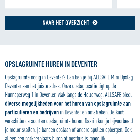
NAAR HET OVERZICHT
OPSLAGRUIMTE HUREN IN DEVENTER
Opslagruimte nodig in Deventer? Dan ben je bij ALLSAFE Mini Opslag
Deventer aan het juiste adres. Onze opslaglocatie ligt op de
Hunneperweg 1 in Deventer, vlak langs de Holterweg. ALLSAFE biedt
diverse mogelijkheden voor het huren van opslagruimte aan
particulieren en bedrijven
in Deventer en omstreken. Je kunt
verschillende soorten opslagruimte huren. Daarin kun je bijvoorbeeld
je motor stallen, je banden opslaan of andere spullen opbergen. Ook
alleen een parkeerplaats huren of postbus is mogelijk.