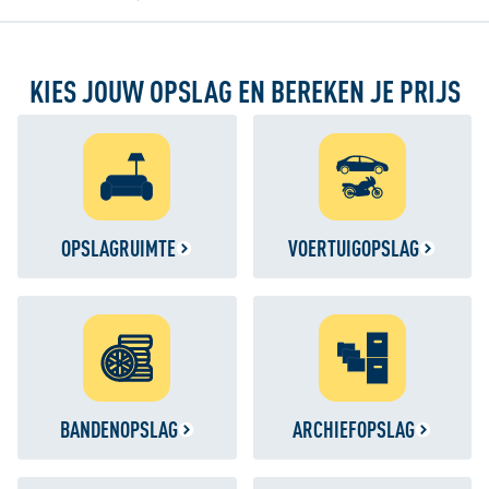
KIES JOUW OPSLAG EN BEREKEN JE PRIJS
OPSLAGRUIMTE
VOERTUIGOPSLAG
BANDENOPSLAG
ARCHIEFOPSLAG