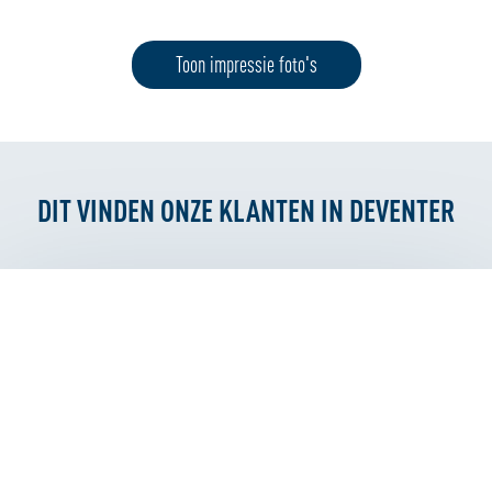
Toon impressie foto's
DIT VINDEN ONZE KLANTEN IN DEVENTER