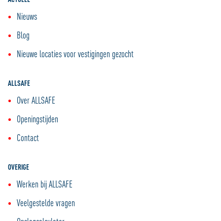
Nieuws
Blog
Nieuwe locaties voor vestigingen gezocht
ALLSAFE
Over ALLSAFE
Openingstijden
Contact
OVERIGE
Werken bij ALLSAFE
Veelgestelde vragen