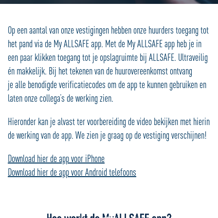
Op een aantal van onze vestigingen hebben onze huurders toegang tot
het pand via de My ALLSAFE app. Met de My ALLSAFE app heb je in
een paar klikken toegang tot je opslagruimte bij ALLSAFE. Ultraveilig
én makkelijk. Bij het tekenen van de huurovereenkomst ontvang
je alle benodigde verificatiecodes om de app te kunnen gebruiken en
laten onze collega’s de werking zien.
Hieronder kan je alvast ter voorbereiding de video bekijken met hierin
de werking van de app. We zien je graag op de vestiging verschijnen!
Download hier de app voor iPhone
Download hier de app voor Android telefoons
Videospeler