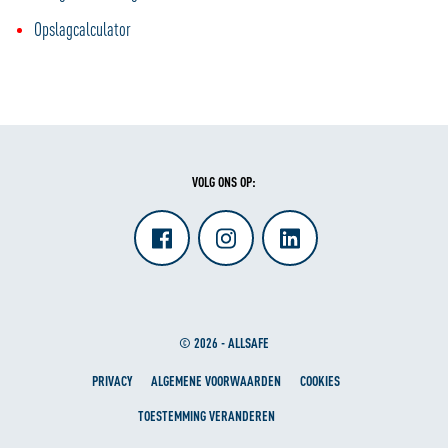
Opslagcalculator
VOLG ONS OP:
© 2026 - ALLSAFE
PRIVACY
ALGEMENE VOORWAARDEN
COOKIES
TOESTEMMING VERANDEREN