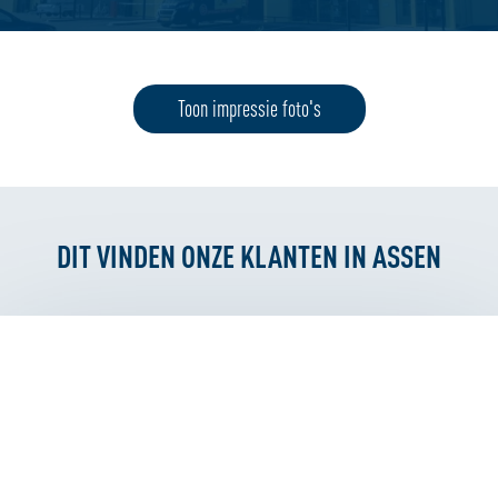
Toon impressie foto's
DIT VINDEN ONZE KLANTEN IN ASSEN