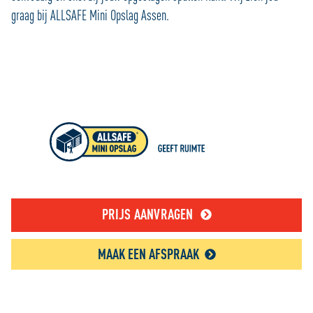
graag bij ALLSAFE Mini Opslag Assen.
PRIJS AANVRAGEN
MAAK EEN AFSPRAAK