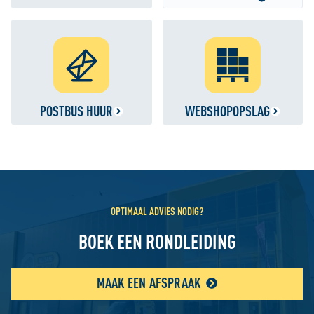
POSTBUS HUUR
WEBSHOPOPSLAG
OPTIMAAL ADVIES NODIG?
BOEK EEN RONDLEIDING
MAAK EEN AFSPRAAK