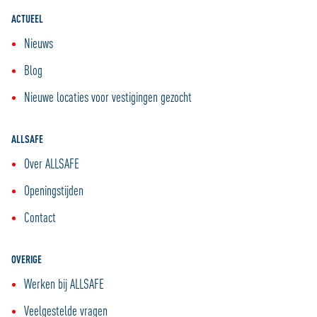
ACTUEEL
Nieuws
Blog
Nieuwe locaties voor vestigingen gezocht
ALLSAFE
Over ALLSAFE
Openingstijden
Contact
OVERIGE
Werken bij ALLSAFE
Veelgestelde vragen