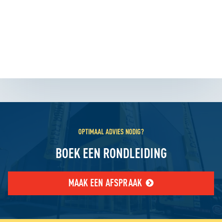
OPTIMAAL ADVIES NODIG?
BOEK EEN RONDLEIDING
MAAK EEN AFSPRAAK