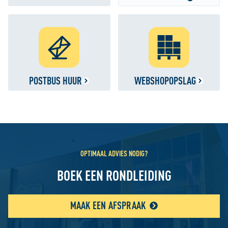
POSTBUS HUUR
WEBSHOPOPSLAG
OPTIMAAL ADVIES NODIG?
BOEK EEN RONDLEIDING
MAAK EEN AFSPRAAK