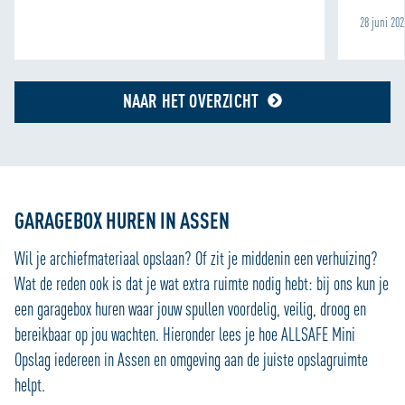
28 juni 20
NAAR HET OVERZICHT
GARAGEBOX HUREN IN ASSEN
Wil je archiefmateriaal opslaan? Of zit je middenin een verhuizing?
Wat de reden ook is dat je wat extra ruimte nodig hebt: bij ons kun je
een garagebox huren waar jouw spullen voordelig, veilig, droog en
bereikbaar op jou wachten. Hieronder lees je hoe ALLSAFE Mini
Opslag iedereen in Assen en omgeving aan de juiste opslagruimte
helpt.