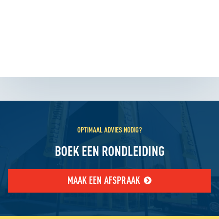
OPTIMAAL ADVIES NODIG?
BOEK EEN RONDLEIDING
MAAK EEN AFSPRAAK