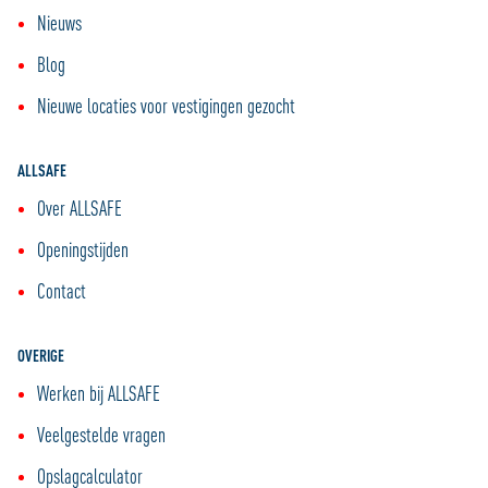
Nieuws
Blog
Nieuwe locaties voor vestigingen gezocht
ALLSAFE
Over ALLSAFE
Openingstijden
Contact
OVERIGE
Werken bij ALLSAFE
Veelgestelde vragen
Opslagcalculator