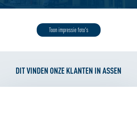
Toon impressie foto's
DIT VINDEN ONZE KLANTEN IN ASSEN