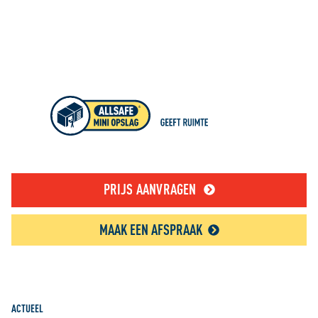
PRIJS AANVRAGEN
MAAK EEN AFSPRAAK
ACTUEEL