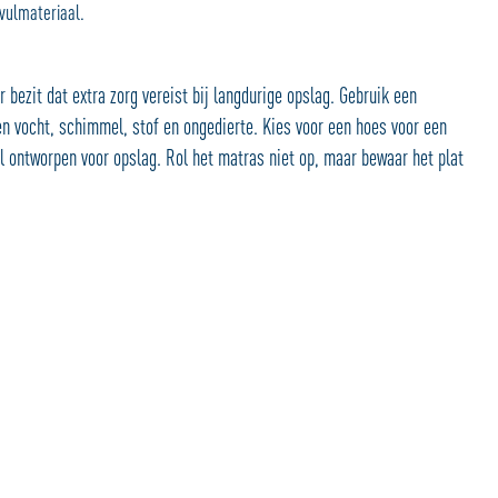
ulmateriaal.
 bezit dat extra zorg vereist bij langdurige opslag. Gebruik een
vocht, schimmel, stof en ongedierte. Kies voor een hoes voor een
al ontworpen voor opslag. Rol het matras niet op, maar bewaar het plat