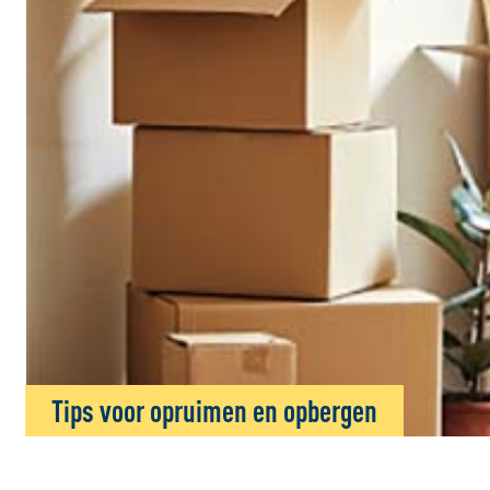
Tips voor opruimen en opbergen