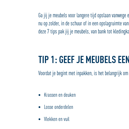
Ga jij je meubels voor langere tijd opslaan vanwege e
nu op zolder, in de schuur of in een opslagruimte van 
deze 7 tips pak jij je meubels, van bank tot kledingk
TIP 1: GEEF JE MEUBELS EE
Voordat je begint met inpakken, is het belangrijk om
Krassen en deuken
Losse onderdelen
Vlekken en vuil