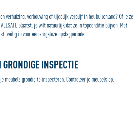
en verhuizing, verbouwing of tijdelijk verblijf in het buitenland?
Of je ze
ALLSAFE plaatst, je wilt natuurlijk dat ze in topconditie blijven.
Met
ast, veilig in voor een zorgeloze opslagperiode.
N GRONDIGE INSPECTIE
 je meubels grondig te inspecteren. Controleer je meubels op: