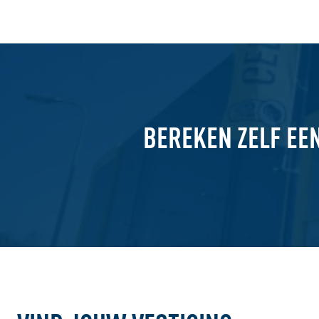
BEREKEN ZELF EE