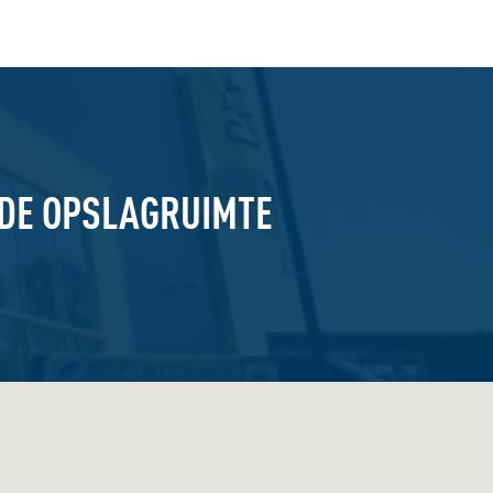
GDE OPSLAGRUIMTE