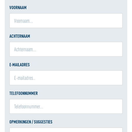
VOORNAAM
ACHTERNAAM
E-MAILADRES
TELEFOONNUMMER
OPMERKINGEN / SUGGESTIES