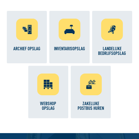
ARCHIEF OPSLAG
INVENTARISOPSLAG
LANDELIJKE
BEDRIJFSOPSLAG
WEBSHOP
ZAKELIJKE
OPSLAG
POSTBUS HUREN