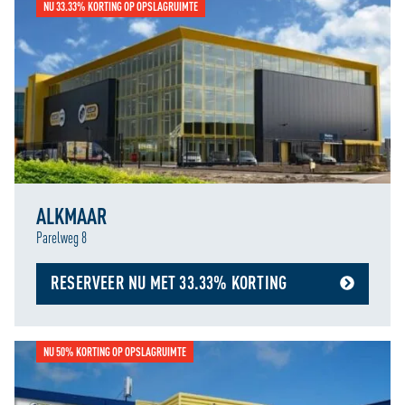
NU 33.33% KORTING OP OPSLAGRUIMTE
ALKMAAR
Parelweg 8
RESERVEER NU MET 33.33% KORTING
NU 50% KORTING OP OPSLAGRUIMTE