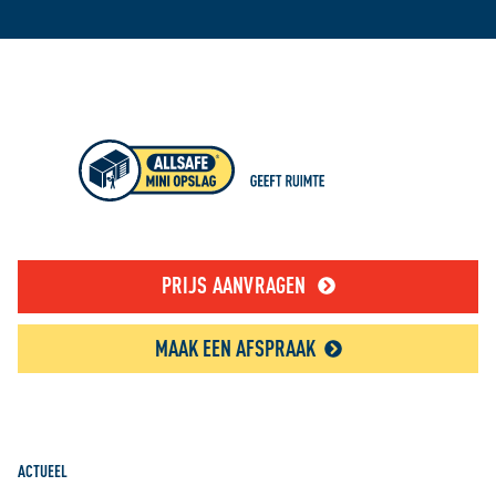
PRIJS AANVRAGEN
MAAK EEN AFSPRAAK
ACTUEEL