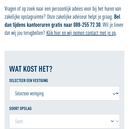
Vragen of op zoek naar een persoonlijk advies voor bij het huren van
zakelijke opslagruimte? Onze zakelijke adviseur helpt je graag.
Bel
dan tijdens kantooruren gratis naar 088-255 72 30
. Wil je liever
dat wij jou terugbellen?
Klik hier en wij nemen contact met je op
.
WAT KOST HET?
SELECTEER EEN VESTIGING
SOORT OPSLAG