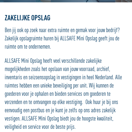
ZAKELIJKE OPSLAG
Ben jij ook op zoek naar extra ruimte en gemak voor jouw bedrijf?
Zakelijk opslagruimte huren bij ALLSAFE Mini Opslag geeft jou de
ruimte om te ondernemen.
ALLSAFE Mini Opslag heeft veel verschillende zakelijke
mogelijkheden zoals het opslaan van jouw voorraad, archief,
inventaris en seizoensopslag in vestigingen in heel Nederland. Alle
ruimtes hebben een unieke beveiliging per unit. Wij kunnen de
goederen voor je ophalen en bieden services om goederen te
verzenden en te ontvangen op elke vestiging. Ook huur je bij ons
eenvoudig een postbus en je kunt je zelfs op ons adres zakelijk
vestigen. ALLSAFE Mini Opslag biedt jou de hoogste kwaliteit,
veiligheid en service voor de beste prijs.