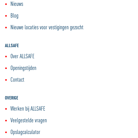
Nieuws
Blog
Nieuwe locaties voor vestigingen gezocht
ALLSAFE
Over ALLSAFE
Openingstijden
Contact
OVERIGE
Werken bij ALLSAFE
Veelgestelde vragen
Opslagcalculator