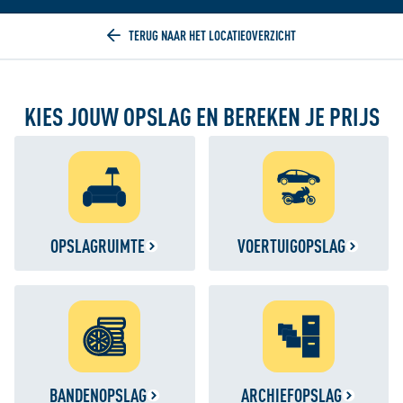
Home
KIES JOUW OPSLAG EN BEREKEN JE PRIJS
OPSLAGRUIMTE
VOERTUIGOPSLAG
BANDENOPSLAG
ARCHIEFOPSLAG