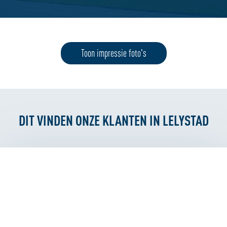
Toon impressie foto's
DIT VINDEN ONZE KLANTEN IN LELYSTAD