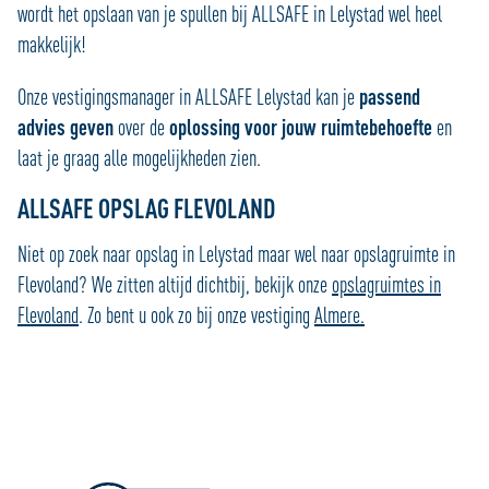
wordt het opslaan van je spullen bij ALLSAFE in Lelystad wel heel
makkelijk!
Onze vestigingsmanager in ALLSAFE Lelystad kan je
passend
advies geven
over de
oplossing voor jouw ruimtebehoefte
en
laat je graag alle mogelijkheden zien.
ALLSAFE OPSLAG FLEVOLAND
Niet op zoek naar opslag in Lelystad maar wel naar opslagruimte in
Flevoland? We zitten altijd dichtbij, bekijk onze
opslagruimtes in
Flevoland
. Zo bent u ook zo bij onze vestiging
Almere.