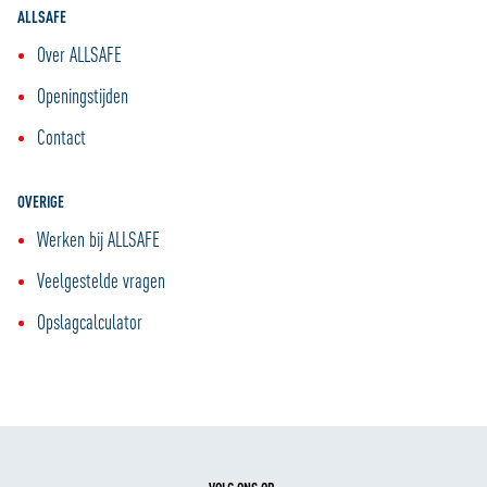
ALLSAFE
Over ALLSAFE
Openingstijden
Contact
OVERIGE
Werken bij ALLSAFE
Veelgestelde vragen
Opslagcalculator