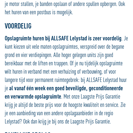
je motor stallen, je banden opslaan of andere spullen opbergen. Ook
het huren van een postbus is mogelijk.
VOORDELIG
Opslagruimte huren bij ALLSAFE Lelystad is zeer voordelig
. Je
kunt kiezen uit vele maten opslagruimtes, verspreid over de begane
grond en vier verdiepingen. Alle hoger gelegen units zijn goed
bereikbaar met de liften en trappen. Of je nu tijdelijk opslagruimte
wilt huren in verband met een verhuizing of verbouwing, of voor
langere tijd voor permanent ruimtegebrek: bij ALLSAFE Lelystad huur
je
al vanaf één week een goed beveiligde, geconditioneerde
en verwarmde opslagruimte
. Met onze Laagste Prijs Garantie
krijg je altijd de beste prijs voor de hoogste kwaliteit en service. Zie
je een aanbieding van een andere opslagaanbieder in de regio
Lelystad? Ook dan krijg je bij ons de Laagste Prijs Garantie.