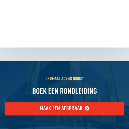
OPTIMAAL ADVIES NODIG?
BOEK EEN RONDLEIDING
MAAK EEN AFSPRAAK