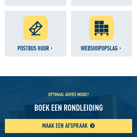
POSTBUS HUUR
WEBSHOPOPSLAG
OPTIMAAL ADVIES NODIG?
BOEK EEN RONDLEIDING
MAAK EEN AFSPRAAK