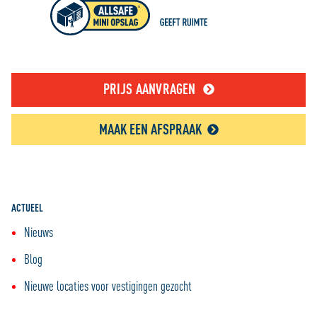
PRIJS AANVRAGEN
MAAK EEN AFSPRAAK
ACTUEEL
Nieuws
Blog
Nieuwe locaties voor vestigingen gezocht