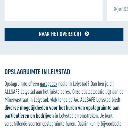
28 juni 20
NAAR HET OVERZICHT
OPSLAGRUIMTE IN LELYSTAD
Opslagruimte of een
garagebox
nodig in Lelystad? Dan ben je bij
ALLSAFE Lelystad aan het juiste adres. Onze opslaglocatie ligt aan de
Minervastraat in Lelystad, vlak langs de A6. ALLSAFE Lelystad biedt
diverse mogelijkheden voor het huren van opslagruimte aan
particulieren en bedrijven
in Lelystad en omstreken. Je kunt
verschillende soorten opslagruimte huren. Daarin kun je bijvoorbeeld