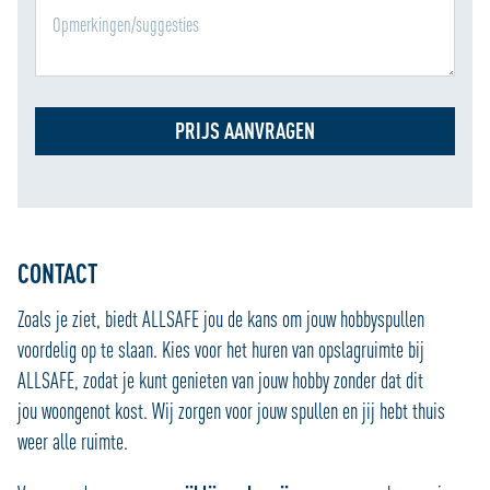
PRIJS AANVRAGEN
CONTACT
Zoals je ziet, biedt ALLSAFE jou de kans om jouw hobbyspullen
voordelig op te slaan. Kies voor het huren van opslagruimte bij
ALLSAFE, zodat je kunt genieten van jouw hobby zonder dat dit
jou woongenot kost. Wij zorgen voor jouw spullen en jij hebt thuis
weer alle ruimte.