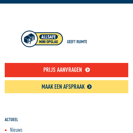
PRIJS AANVRAGEN
MAAK EEN AFSPRAAK
ACTUEEL
Nieuws