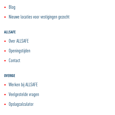
Blog
Nieuwe locaties voor vestigingen gezocht
ALLSAFE
Over ALLSAFE
Openingstijden
Contact
OVERIGE
Werken bij ALLSAFE
Veelgestelde vragen
Opslagcalculator