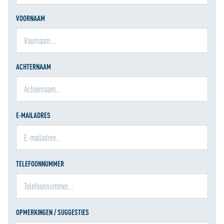
VOORNAAM
ACHTERNAAM
E-MAILADRES
TELEFOONNUMMER
OPMERKINGEN / SUGGESTIES