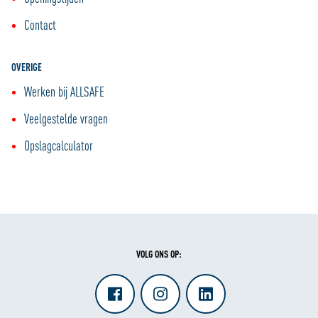
Contact
OVERIGE
Werken bij ALLSAFE
Veelgestelde vragen
Opslagcalculator
VOLG ONS OP: