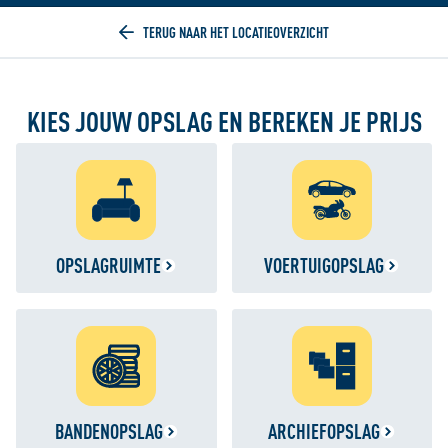
Home
KIES JOUW OPSLAG EN BEREKEN JE PRIJS
OPSLAGRUIMTE
VOERTUIGOPSLAG
BANDENOPSLAG
ARCHIEFOPSLAG