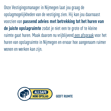
Onze Vestigingsmanager in Nijmegen laat jou graag de
opslagmogelijkheden van de vestiging zien. Hij kan jou daarnaast
voorzien van
passend advies met betrekking tot het huren van
de juiste opslagruimte
zodat je niet een te grote of te kleine
ruimte gaat huren. Maak daarom nu vrijblijvend
een afspraak
voor het
huren van opslagruimte in Nijmegen en ervaar hoe aangenaam ruimer
wonen en werken kan zijn.