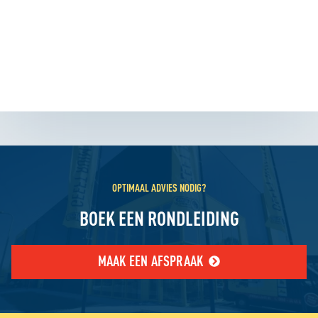
OPTIMAAL ADVIES NODIG?
BOEK EEN RONDLEIDING
MAAK EEN AFSPRAAK