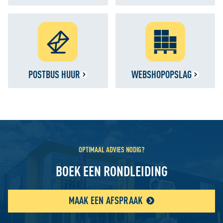
POSTBUS HUUR
WEBSHOPOPSLAG
OPTIMAAL ADVIES NODIG?
BOEK EEN RONDLEIDING
MAAK EEN AFSPRAAK