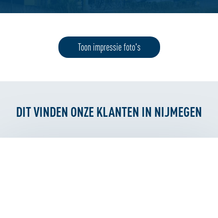
Toon impressie foto's
DIT VINDEN ONZE KLANTEN IN NIJMEGEN