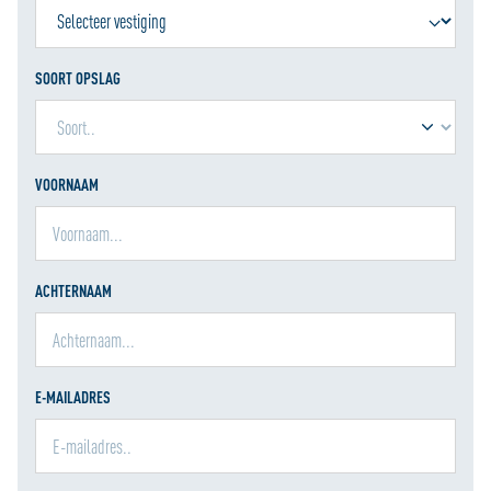
SOORT OPSLAG
VOORNAAM
ACHTERNAAM
E-MAILADRES