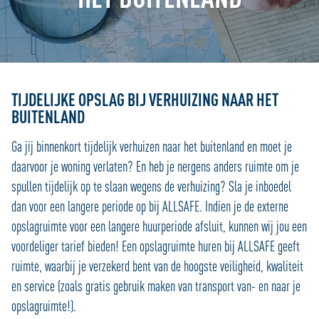
TIJDELIJKE OPSLAG BIJ VERHUIZING NAAR HET
BUITENLAND
Ga jij binnenkort tijdelijk verhuizen naar het buitenland en moet je
daarvoor je woning verlaten? En heb je nergens anders ruimte om je
spullen tijdelijk op te slaan wegens de verhuizing? Sla je inboedel
dan voor een langere periode op bij ALLSAFE. Indien je de externe
opslagruimte voor een langere huurperiode afsluit, kunnen wij jou een
voordeliger tarief bieden! Een opslagruimte huren bij ALLSAFE geeft
ruimte, waarbij je verzekerd bent van de hoogste veiligheid, kwaliteit
en service (zoals gratis gebruik maken van transport van- en naar je
opslagruimte!).