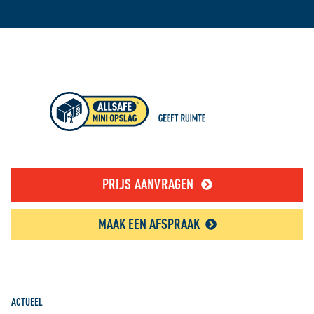
PRIJS AANVRAGEN
MAAK EEN AFSPRAAK
ACTUEEL