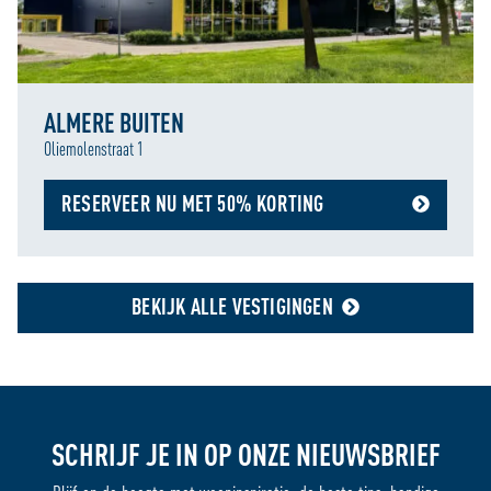
ALMERE BUITEN
Oliemolenstraat 1
RESERVEER NU MET 50% KORTING
BEKIJK ALLE VESTIGINGEN
SCHRIJF JE IN OP ONZE NIEUWSBRIEF