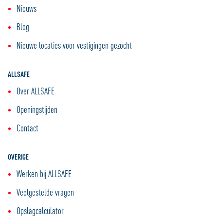
Nieuws
Blog
Nieuwe locaties voor vestigingen gezocht
ALLSAFE
Over ALLSAFE
Openingstijden
Contact
OVERIGE
Werken bij ALLSAFE
Veelgestelde vragen
Opslagcalculator