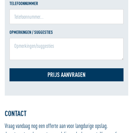
TELEFOONNUMMER
OPMERKINGEN / SUGGESTIES
PRIJS AANVRAGEN
CONTACT
Vraag vandaag nog een offerte aan voor langdurige opslag.