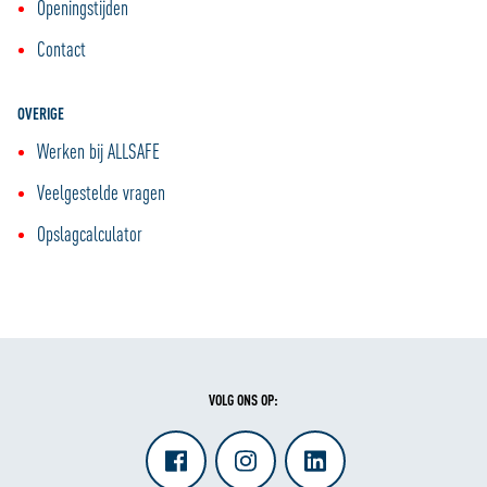
Openingstijden
Contact
OVERIGE
Werken bij ALLSAFE
Veelgestelde vragen
Opslagcalculator
VOLG ONS OP: