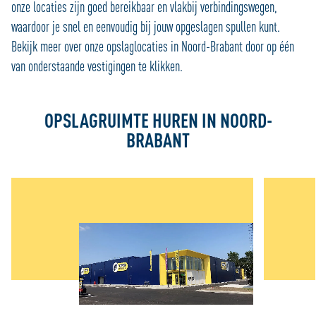
onze locaties zijn goed bereikbaar en vlakbij verbindingswegen,
waardoor je snel en eenvoudig bij jouw opgeslagen spullen kunt.
Bekijk meer over onze opslaglocaties in Noord-Brabant door op één
van onderstaande vestigingen te klikken.
OPSLAGRUIMTE HUREN IN NOORD-
BRABANT