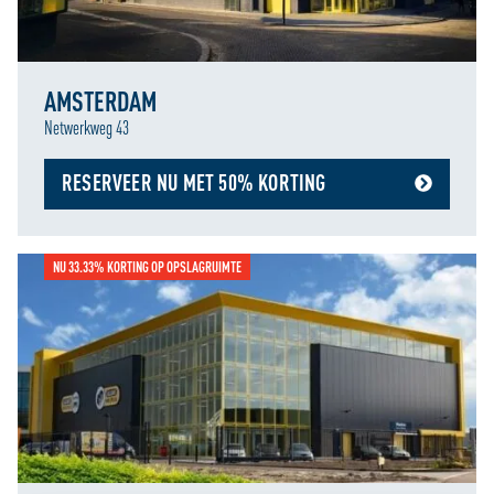
AMSTERDAM
Netwerkweg 43
RESERVEER NU MET 50% KORTING
NU 33.33% KORTING OP OPSLAGRUIMTE