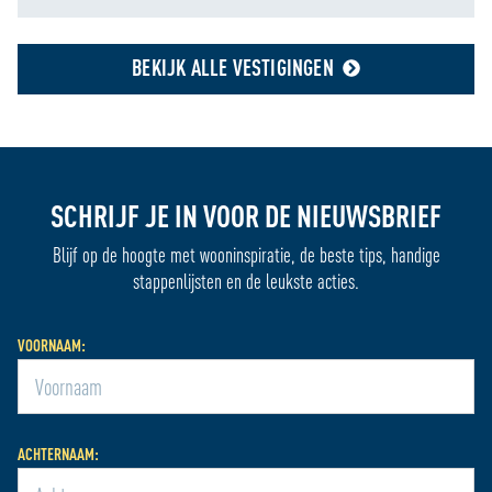
Cookie Policy
BEKIJK ALLE VESTIGINGEN
SCHRIJF JE IN VOOR DE NIEUWSBRIEF
Blijf op de hoogte met wooninspiratie, de beste tips, handige
stappenlijsten en de leukste acties.
VOORNAAM:
ACHTERNAAM: