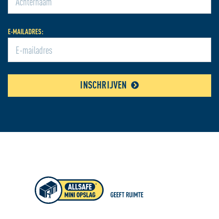
E-MAILADRES:
INSCHRIJVEN