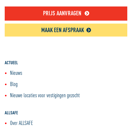
PRIJS AANVRAGEN
MAAK EEN AFSPRAAK
ACTUEEL
Nieuws
Blog
Nieuwe locaties voor vestigingen gezocht
ALLSAFE
Over ALLSAFE