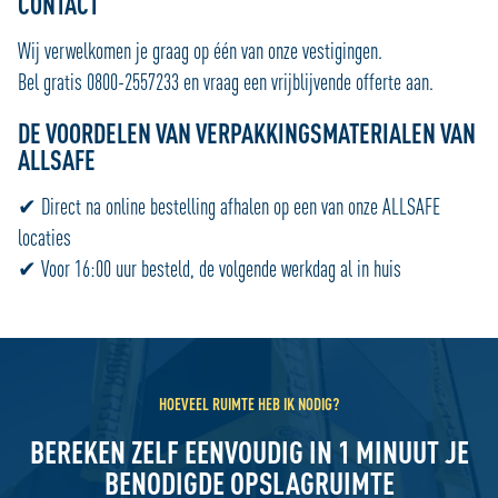
CONTACT
Wij verwelkomen je graag op één van onze vestigingen.
Bel gratis 0800-2557233 en vraag een vrijblijvende offerte aan.
DE VOORDELEN VAN VERPAKKINGSMATERIALEN VAN
ALLSAFE
✔ Direct na online bestelling afhalen op een van onze ALLSAFE
locaties
✔ Voor 16:00 uur besteld, de volgende werkdag al in huis
HOEVEEL RUIMTE HEB IK NODIG?
BEREKEN ZELF EENVOUDIG IN 1 MINUUT JE
BENODIGDE OPSLAGRUIMTE