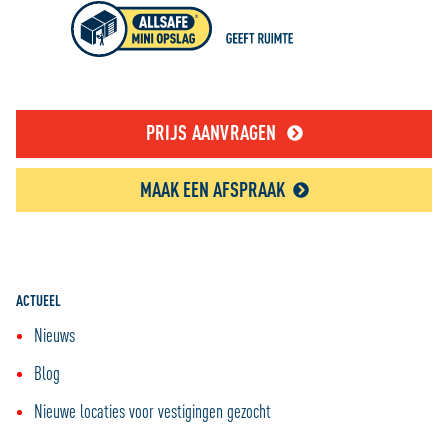
PRIJS AANVRAGEN
MAAK EEN AFSPRAAK
ACTUEEL
Nieuws
Blog
Nieuwe locaties voor vestigingen gezocht