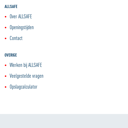
ALLSAFE
Over ALLSAFE
Openingstijden
Contact
OVERIGE
Werken bij ALLSAFE
Veelgestelde vragen
Opslagcalculator