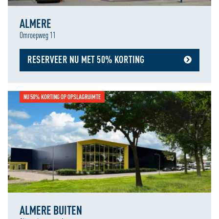
ALMERE
Omroepweg 11
RESERVEER NU MET 50% KORTING
NU 50% KORTING OP OPSLAGRUIMTE
ALMERE BUITEN