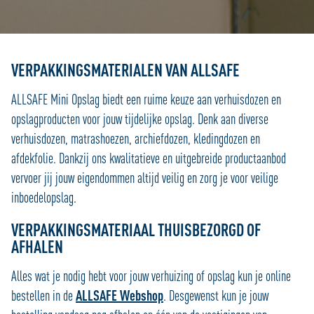
VERPAKKINGSMATERIALEN VAN ALLSAFE
ALLSAFE Mini Opslag biedt een ruime keuze aan verhuisdozen en
opslagproducten voor jouw tijdelijke opslag. Denk aan diverse
verhuisdozen, matrashoezen, archiefdozen, kledingdozen en
afdekfolie. Dankzij ons kwalitatieve en uitgebreide productaanbod
vervoer jij jouw eigendommen altijd veilig en zorg je voor veilige
inboedelopslag.
VERPAKKINGSMATERIAAL THUISBEZORGD OF
AFHALEN
Alles wat je nodig hebt voor jouw verhuizing of opslag kun je online
bestellen in de
ALLSAFE Webshop
. Desgewenst kun je jouw