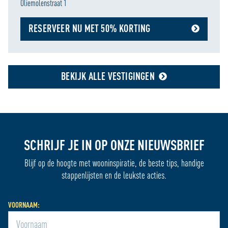
Oliemolenstraat 1
RESERVEER NU MET 50% KORTING
BEKIJK ALLE VESTIGINGEN
SCHRIJF JE IN OP ONZE NIEUWSBRIEF
Blijf op de hoogte met wooninspiratie, de beste tips, handige
stappenlijsten en de leukste acties.
VOORNAAM: