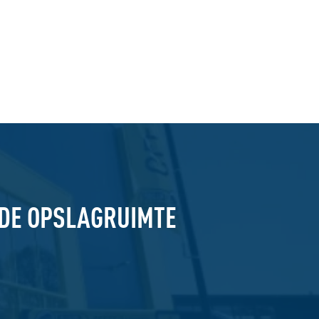
GDE OPSLAGRUIMTE