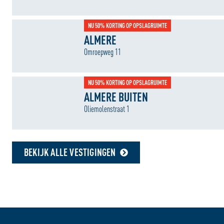
NU 50% KORTING OP OPSLAGRUIMTE
ALMERE
Omroepweg 11
NU 50% KORTING OP OPSLAGRUIMTE
ALMERE BUITEN
Oliemolenstraat 1
BEKIJK ALLE VESTIGINGEN