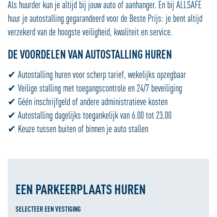
Als huurder kun je altijd bij jouw auto of aanhanger. En bij ALLSAFE
huur je autostalling gegarandeerd voor de Beste Prijs: je bent altijd
verzekerd van de hoogste veiligheid, kwaliteit en service.
DE VOORDELEN VAN AUTOSTALLING HUREN
✔ Autostalling huren voor scherp tarief, wekelijks opzegbaar
✔ Veilige stalling met toegangscontrole en 24/7 beveiliging
✔ Géén inschrijfgeld of andere administratieve kosten
✔ Autostalling dagelijks toegankelijk van 6.00 tot 23.00
✔ Keuze tussen buiten of binnen je auto stallen
EEN PARKEERPLAATS HUREN
SELECTEER EEN VESTIGING