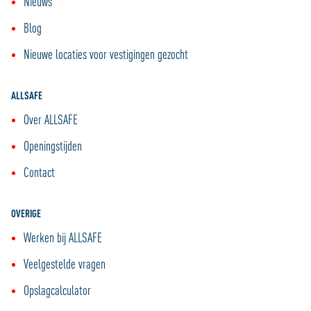
Nieuws
Blog
Nieuwe locaties voor vestigingen gezocht
ALLSAFE
Over ALLSAFE
Openingstijden
Contact
OVERIGE
Werken bij ALLSAFE
Veelgestelde vragen
Opslagcalculator