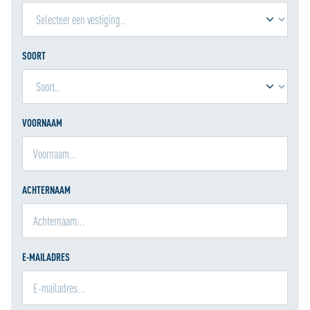
SOORT
VOORNAAM
ACHTERNAAM
E-MAILADRES