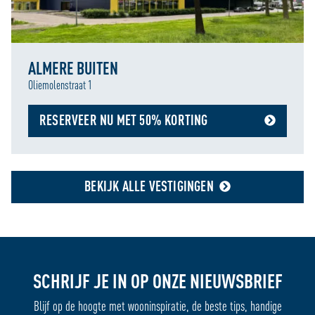
ALMERE BUITEN
Oliemolenstraat 1
RESERVEER NU MET 50% KORTING
BEKIJK ALLE VESTIGINGEN
SCHRIJF JE IN OP ONZE NIEUWSBRIEF
Blijf op de hoogte met wooninspiratie, de beste tips, handige