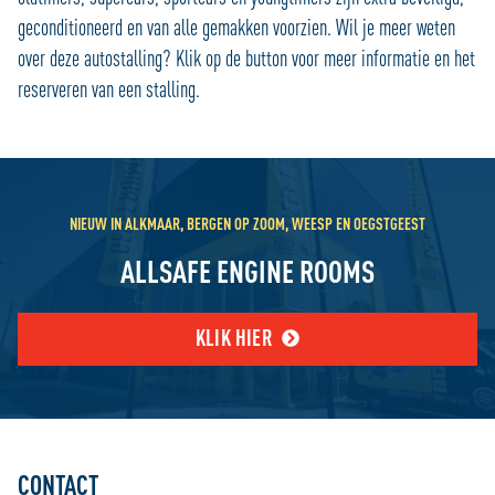
geconditioneerd en van alle gemakken voorzien. Wil je meer weten
over deze autostalling? Klik op de button voor meer informatie en het
reserveren van een stalling.
NIEUW IN ALKMAAR, BERGEN OP ZOOM, WEESP EN OEGSTGEEST
ALLSAFE ENGINE ROOMS
KLIK HIER
CONTACT