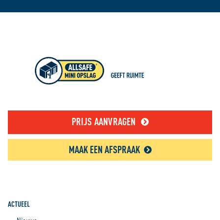
PRIJS AANVRAGEN
MAAK EEN AFSPRAAK
ACTUEEL