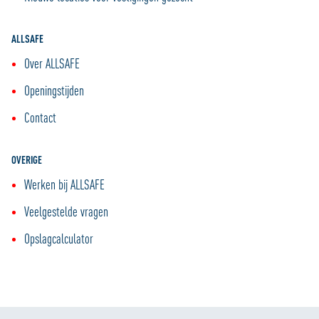
ALLSAFE
Over ALLSAFE
Openingstijden
Contact
OVERIGE
Werken bij ALLSAFE
Veelgestelde vragen
Opslagcalculator