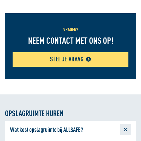
VRAGEN?
NEEM CONTACT MET ONS OP!
STEL JE VRAAG
OPSLAGRUIMTE HUREN
Wat kost opslagruimte bij ALLSAFE?