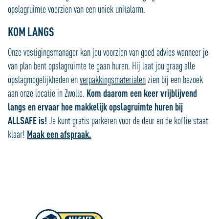
opslagruimte voorzien van een uniek unitalarm.
KOM LANGS
Onze vestigingsmanager kan jou voorzien van goed advies wanneer je
van plan bent opslagruimte te gaan huren. Hij laat jou graag alle
opslagmogelijkheden en
verpakkingsmaterialen
zien bij een bezoek
aan onze locatie in Zwolle.
Kom daarom een keer vrijblijvend
langs en ervaar hoe makkelijk opslagruimte huren bij
ALLSAFE is!
Je kunt gratis parkeren voor de deur en de koffie staat
klaar!
Maak een afspraak.