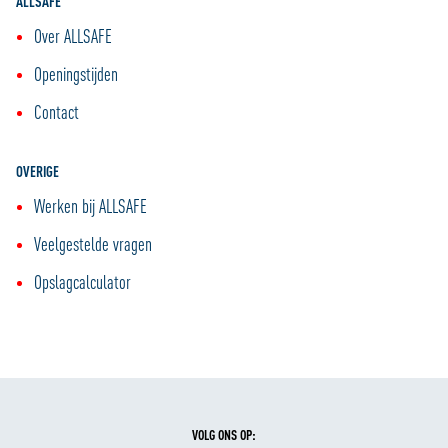
ALLSAFE
Over ALLSAFE
Openingstijden
Contact
OVERIGE
Werken bij ALLSAFE
Veelgestelde vragen
Opslagcalculator
VOLG ONS OP: