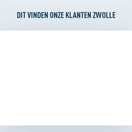
DIT VINDEN ONZE KLANTEN ZWOLLE