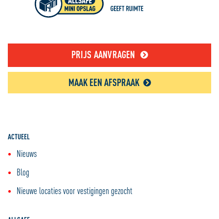
PRIJS AANVRAGEN
MAAK EEN AFSPRAAK
ACTUEEL
Nieuws
Blog
Nieuwe locaties voor vestigingen gezocht