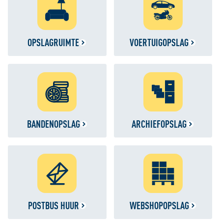
OPSLAGRUIMTE
VOERTUIGOPSLAG
BANDENOPSLAG
ARCHIEFOPSLAG
POSTBUS HUUR
WEBSHOPOPSLAG