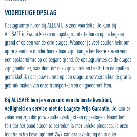
VOORDELIGE OPSLAG
Opslagruimte huren bij ALLSAFE is zeer voordelig. Je kunt bij
ALLSAFE in Zwolle kiezen om opslagruimte te huren op de begane
grond of op één van de drie etages. Wanneer je veel spullen hebt om
op te slaan die minder handelbaar zijn, kun je het beste kiezen voor
een opslagruimte op de begane grond. De opslagruimtes op de etages
zijn goedkoper, waardoor dit ook zijn voordelen heeft. Om de spullen
gemakkelijk naar jouw ruimte op een etage te vervoeren kun je gratis
gebruik maken van onze transportkarren en goederenliften.
Bij ALLSAFE ben je verzekerd van de beste kwaliteit,
veiligheid en service met de Laagste Prijs Garantie.
Je kunt er
zeker van zijn dat jouw spullen veilig staan opgeslagen. Naast het
feit dat het pand alleen te betreden is met unieke pincodes, is onze
locatie extra beveiligd met 24/7 camerabeveiliging én is elke