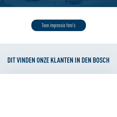
Toon impressie foto's
DIT VINDEN ONZE KLANTEN IN DEN BOSCH