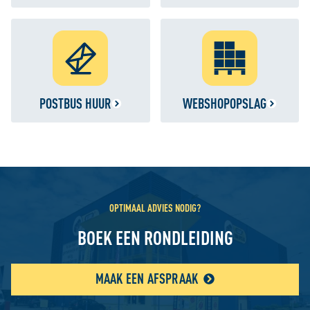
POSTBUS HUUR
WEBSHOPOPSLAG
OPTIMAAL ADVIES NODIG?
BOEK EEN RONDLEIDING
MAAK EEN AFSPRAAK