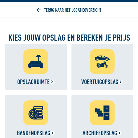
Home
KIES JOUW OPSLAG EN BEREKEN JE PRIJS
OPSLAGRUIMTE
VOERTUIGOPSLAG
BANDENOPSLAG
ARCHIEFOPSLAG