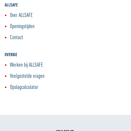
ALLSAFE
Over ALLSAFE
Openingstijden
Contact
OVERIGE
Werken bij ALLSAFE
Veelgestelde vragen
Opslagcalculator