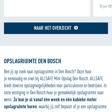
28 juni 20
NAAR HET OVERZICHT
OPSLAGRIUIMTE DEN BOSCH
Ben jij op zoek naar opslagruimte in Den Bosch? Deze huur
je eenvoudig en snel bij ALLSAFE Mini Opslag Den Bosch. ALLSAFE
biedt diverse opslagmogelijkheden voor particulieren en bedrijven. In
onze vestiging in Den Bosch huur je gemakkelijk opslagruimte naar
wens.
Zo kun je al vanaf één week en één kubieke meter
opslagruimte huren
, waarbij jij zelf bepaalt of je een opslagruimte