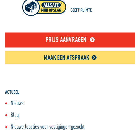
PRIJS AANVRAGEN
MAAK EEN AFSPRAAK
ACTUEEL
Nieuws
Blog
Nieuwe locaties voor vestigingen gezocht