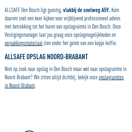
ALLSAFE Den Bosch ligt gunstig,
vlakbij de snelweg A59.
Kom
daarom snel een keer kijken voor vrijblijvend professioneel advies
met betrekking tot het huren van opslagruimte in Den Bosch. Onze
Vestigingsmanager laat jou graag onze opslagmogelijkheden en
verpakkingsmateriaal
zien onder het genot van een kopje koffie.
ALLSAFE OPSLAG NOORD-BRABANT
Niet op zoek naar opslag in Den Bosch maar wel naar opslagruimte in
Noord-Brabant? We zitten altijd dichtbij, bekijk onze
opslagruimtes
in Noord-Brabant
.