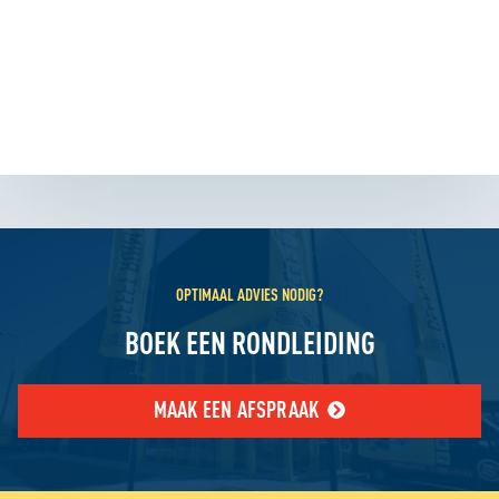
OPTIMAAL ADVIES NODIG?
BOEK EEN RONDLEIDING
MAAK EEN AFSPRAAK