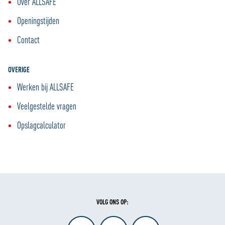
Over ALLSAFE
Openingstijden
Contact
OVERIGE
Werken bij ALLSAFE
Veelgestelde vragen
Opslagcalculator
VOLG ONS OP: