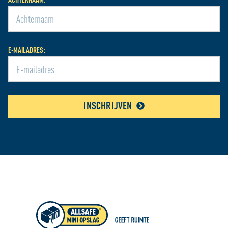
E-MAILADRES:
INSCHRIJVEN