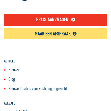
PRIJS AANVRAGEN
MAAK EEN AFSPRAAK
ACTUEEL
Nieuws
Blog
Nieuwe locaties voor vestigingen gezocht
ALLSAFE