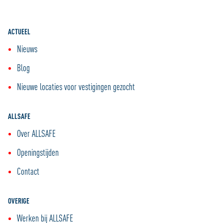
ACTUEEL
Nieuws
Blog
Nieuwe locaties voor vestigingen gezocht
ALLSAFE
Over ALLSAFE
Openingstijden
Contact
OVERIGE
Werken bij ALLSAFE