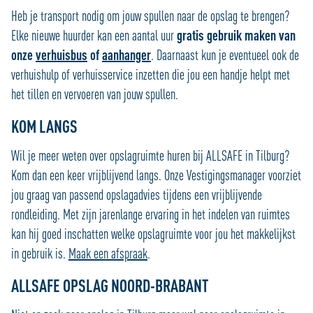
Heb je transport nodig om jouw spullen naar de opslag te brengen?
Elke nieuwe huurder kan een aantal uur
gratis gebruik maken van
onze
verhuisbus
of
aanhanger
. Daarnaast kun je eventueel ook de
verhuishulp of verhuisservice inzetten die jou een handje helpt met
het tillen en vervoeren van jouw spullen.
KOM LANGS
Wil je meer weten over opslagruimte huren bij ALLSAFE in Tilburg?
Kom dan een keer vrijblijvend langs. Onze Vestigingsmanager voorziet
jou graag van passend opslagadvies tijdens een vrijblijvende
rondleiding. Met zijn jarenlange ervaring in het indelen van ruimtes
kan hij goed inschatten welke opslagruimte voor jou het makkelijkst
in gebruik is.
Maak een afspraak
.
ALLSAFE OPSLAG NOORD-BRABANT