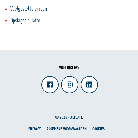
Veelgestelde vragen
Opslagcalculator
VOLG ONS OP:
© 2026 - ALLSAFE
PRIVACY
ALGEMENE VOORWAARDEN
COOKIES