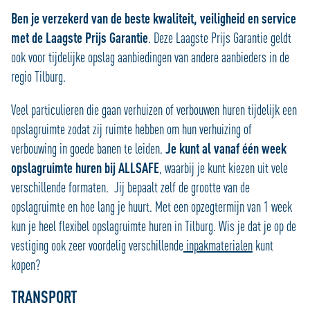
Ben je verzekerd van de beste kwaliteit, veiligheid en service
met de Laagste Prijs Garantie
. Deze Laagste Prijs Garantie geldt
ook voor tijdelijke opslag aanbiedingen van andere aanbieders in de
regio Tilburg.
Veel particulieren die gaan verhuizen of verbouwen huren tijdelijk een
opslagruimte zodat zij ruimte hebben om hun verhuizing of
verbouwing in goede banen te leiden.
Je
kunt al vanaf één week
opslagruimte huren bij ALLSAFE
, waarbij je kunt kiezen uit vele
verschillende formaten. Jij bepaalt zelf de grootte van de
opslagruimte en hoe lang je huurt. Met een opzegtermijn van 1 week
kun je heel flexibel opslagruimte huren in Tilburg. Wis je dat je op de
vestiging ook zeer voordelig verschillende
inpakmaterialen
kunt
kopen?
TRANSPORT