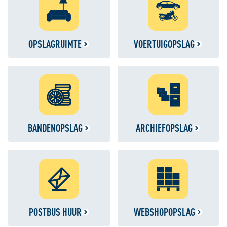
OPSLAGRUIMTE
VOERTUIGOPSLAG
BANDENOPSLAG
ARCHIEFOPSLAG
POSTBUS HUUR
WEBSHOPOPSLAG