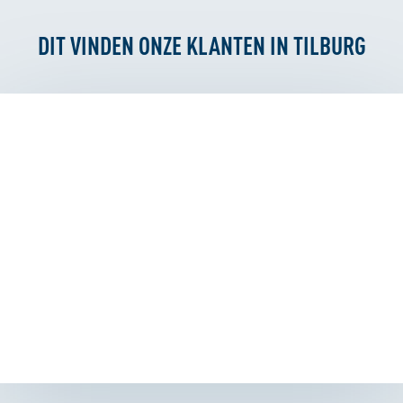
DIT VINDEN ONZE KLANTEN IN TILBURG