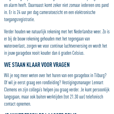
en alarm heeft. Daarnaast komt zeker niet zomaar iedereen ons pand
in. Er is 24 uur per dag cameratoezicht en een elektronische
toegangsregistratie.
Verder houden we natuurlijk rekening met het Nederlandse weer. Zo is
er bij de bouw rekening gehouden met het tegengaan van
wateroverlast, zorgen we voor continue luchtverversing en wordt het
in jouw garagebox nooit kouder dan 6 graden Celsius.
WE STAAN KLAAR VOOR VRAGEN
Wil je nog meer weten over het huren van een garagebox in Tilburg?
Of wil je eerst graag een rondleiding? Vestigingsmanager Lennart
Clemens en zijn collega’s helpen jou graag verder. Je kunt persoonlijk
langsgaan, maar ook buiten werktijden (tot 21.30 uur) telefonisch
contact opnemen.