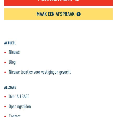
MAAK EEN AFSPRAAK
ACTUEEL
Nieuws
Blog
Nieuwe locaties voor vestigingen gezocht
ALLSAFE
Over ALLSAFE
Openingstijden
Contact