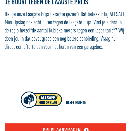
JE HUURT TEGEN DE LAAGSTE PRIJS
Heb je onze Laagste Prijs Garantie gezien? Dat betekent bij ALLSAFE
Mini Opslag ook echt huren tegen de laagste prijs. Vind je elders in
de regio hetzelfde aantal kubieke meters tegen een lager tarief? Wij
doen jou in dat geval graag een nog betere aanbieding. Vraag nu
direct een offerte aan voor het huren van een garagebox.
PRIJS AANVRAGEN