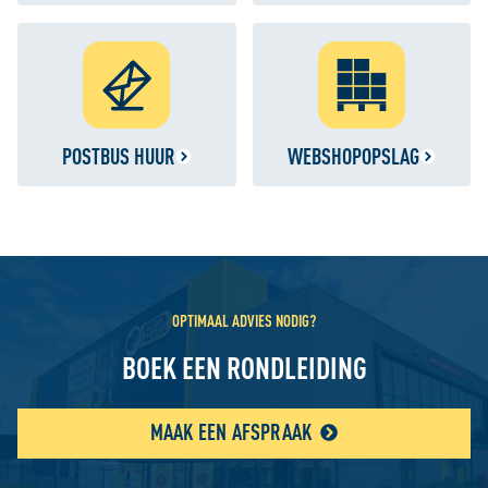
POSTBUS HUUR
WEBSHOPOPSLAG
OPTIMAAL ADVIES NODIG?
BOEK EEN RONDLEIDING
MAAK EEN AFSPRAAK