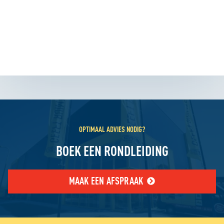
OPTIMAAL ADVIES NODIG?
BOEK EEN RONDLEIDING
MAAK EEN AFSPRAAK