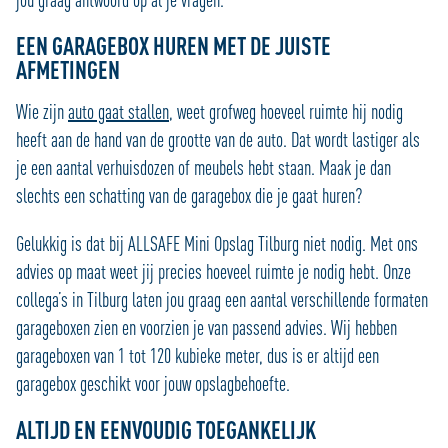
EEN GARAGEBOX HUREN MET DE JUISTE
AFMETINGEN
Wie zijn
auto gaat stallen
, weet grofweg hoeveel ruimte hij nodig
heeft aan de hand van de grootte van de auto. Dat wordt lastiger als
je een aantal verhuisdozen of meubels hebt staan. Maak je dan
slechts een schatting van de garagebox die je gaat huren?
Gelukkig is dat bij ALLSAFE Mini Opslag Tilburg niet nodig. Met ons
advies op maat weet jij precies hoeveel ruimte je nodig hebt. Onze
collega’s in Tilburg laten jou graag een aantal verschillende formaten
garageboxen zien en voorzien je van passend advies. Wij hebben
garageboxen van 1 tot 120 kubieke meter, dus is er altijd een
garagebox geschikt voor jouw opslagbehoefte.
ALTIJD EN EENVOUDIG TOEGANKELIJK