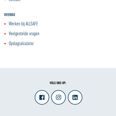
OVERIGE
Werken bij ALLSAFE
Veelgestelde vragen
Opslagcalculator
VOLG ONS OP: