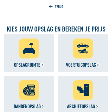
Home
KIES JOUW OPSLAG EN BEREKEN JE PRIJS
OPSLAGRUIMTE
VOERTUIGOPSLAG
BANDENOPSLAG
ARCHIEFOPSLAG