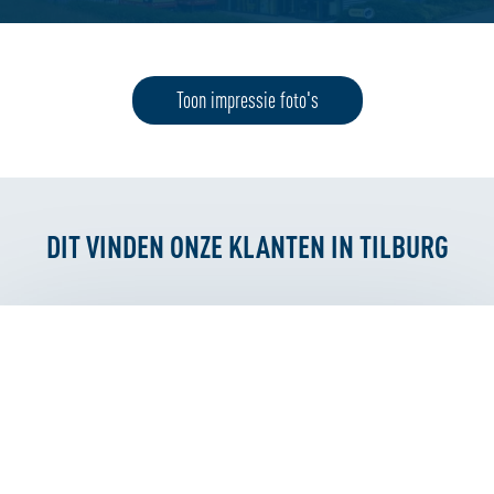
Toon impressie foto's
DIT VINDEN ONZE KLANTEN IN TILBURG