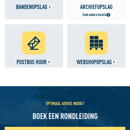
BANDENOPSLAG
ARCHIEFOPSLAG
Zoek andere locatie
POSTBUS HUUR
WEBSHOPOPSLAG
OPTIMAAL ADVIES NODIG?
BOEK EEN RONDLEIDING