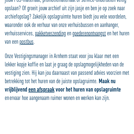
opslaan? Of groeit jouw archief uit zijn jasje en ben je op zoek naar
archiefopslag?
Zakelijk opslagruimte huren biedt jou vele voordelen,
waaronder ook de verhuur van onze verhuisbussen en aanhanger,
verhuisservices,
pakketverzending
en
goederenontvangst
en het huren
van een
postbus
.
Onze Vestigingsmanager in Arnhem staat voor jou klaar met een
lekker kopje koffie en laat je graag de opslagmogelijkheden van de
vestiging zien. Hij kan jou daarnaast van passend advies voorzien met
betrekking tot het huren van de juiste opslagruimte.
Maak nu
vrijblijvend
een afspraak
voor het huren van opslagruimte
en
ervaar hoe aangenaam ruimer wonen en werken kan zijn.