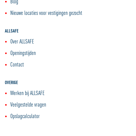
Blog
Nieuwe locaties voor vestigingen gezocht
ALLSAFE
Over ALLSAFE
Openingstijden
Contact
OVERIGE
Werken bij ALLSAFE
Veelgestelde vragen
Opslagcalculator