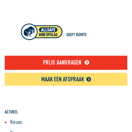
PRIJS AANVRAGEN
MAAK EEN AFSPRAAK
ACTUEEL
Nieuws