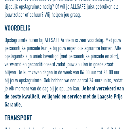
tijdelijk opslagruimte nodig? Of wil je ALLSAFE juist gebruiken als
jouw zolder of schuur? Wij helpen jou graag.
VOORDELIG
Opslagruimte huren bij ALLSAFE Arnhem is zeer voordelig. Met jouw
persoonlijke pincode kun je bij jouw eigen opslagruimte komen. Alle
opslagunits zijn uniek beveiligd (met persoonlijke pincode en slot),
verwarmd en geconditioneerd zodat jouw spullen in goede staat
blijven. Je kunt zeven dagen in de week van 06:00 uur tot 23:00 uur
bij jouw opslagruimte. Ook hebben we een aantal 24-uursunits, zodat
je elk moment van de dag bij je spullen kan.
Je bent verzekerd van
de beste kwaliteit, veiligheid en service met de Laagste Prijs
Garantie.
TRANSPORT