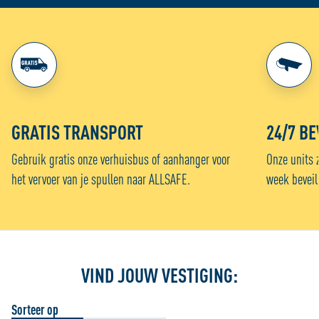
GRATIS TRANSPORT
24/7 BE
Gebruik gratis onze verhuisbus of aanhanger voor
Onze units 
het vervoer van je spullen naar ALLSAFE.
week beveil
VIND JOUW VESTIGING:
Sorteer op