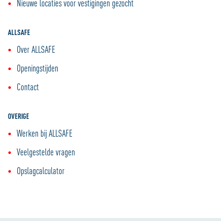
Nieuwe locaties voor vestigingen gezocht
ALLSAFE
Over ALLSAFE
Openingstijden
Contact
OVERIGE
Werken bij ALLSAFE
Veelgestelde vragen
Opslagcalculator