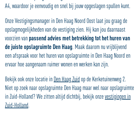
A4, waardoor je eenvoudig en snel bij jouw opgeslagen spullen kunt.
Onze Vestigingsmanager in Den Haag Noord Oost laat jou graag de
opslagmogelijkheden van de vestiging zien. Hij kan jou daarnaast
voorzien van
passend advies met betrekking tot het huren van
de juiste opslagruimte Den Haag
. Maak daarom nu vrijblijvend
een afspraak voor het huren van opslagruimte in Den Haag Noord en
ervaar hoe aangenaam ruimer wonen en werken kan zijn.
Bekijk ook onze locatie in
Den Haag Zuid
op de Kerketuinenweg 2.
Niet op zoek naar opslagruimte Den Haag maar wel naar opslagruimte
in Zuid-Holland? We zitten altijd dichtbij, bekijk onze
vestigingen in
Zuid-Holland
.