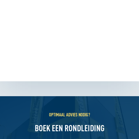
OPTIMAAL ADVIES NODIG?
BOEK EEN RONDLEIDING