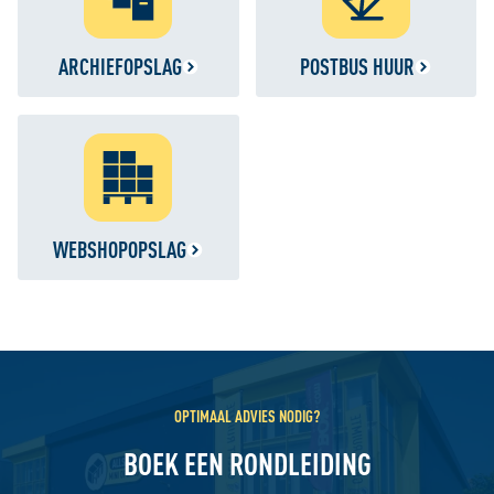
ARCHIEFOPSLAG
POSTBUS HUUR
WEBSHOPOPSLAG
OPTIMAAL ADVIES NODIG?
BOEK EEN RONDLEIDING