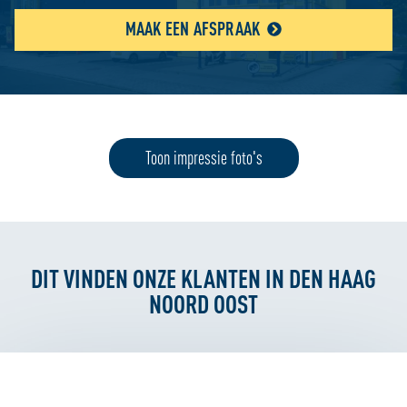
MAAK EEN AFSPRAAK
Toon impressie foto's
DIT VINDEN ONZE KLANTEN IN DEN HAAG
NOORD OOST