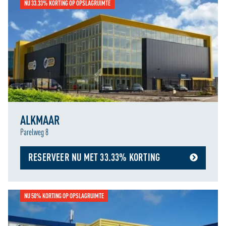
NU 33.33% KORTING OP OPSLAGRUIMTE
ALKMAAR
Parelweg 8
RESERVEER NU MET 33.33% KORTING
NU 50% KORTING OP OPSLAGRUIMTE