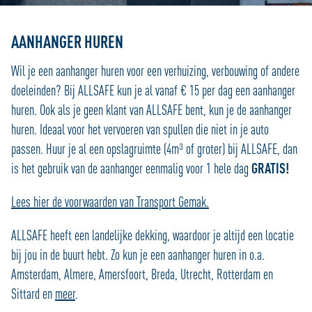
AANHANGER HUREN
Wil je een aanhanger huren voor een verhuizing, verbouwing of andere
doeleinden? Bij ALLSAFE kun je al vanaf € 15 per dag een aanhanger
huren. Ook als je geen klant van ALLSAFE bent, kun je de aanhanger
huren. Ideaal voor het vervoeren van spullen die niet in je auto
passen. Huur je al een opslagruimte (4m³ of groter) bij ALLSAFE, dan
is het gebruik van de aanhanger eenmalig voor 1 hele dag
GRATIS!
Lees hier de voorwaarden van Transport Gemak.
ALLSAFE heeft een landelijke dekking, waardoor je altijd een locatie
bij jou in de buurt hebt. Zo kun je een aanhanger huren in o.a.
Amsterdam, Almere, Amersfoort, Breda, Utrecht, Rotterdam en
Sittard en
meer
.