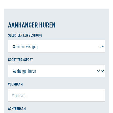
AANHANGER HUREN
SELECTEER EEN VESTIGING
SOORT TRANSPORT
VOORNAAM
ACHTERNAAM