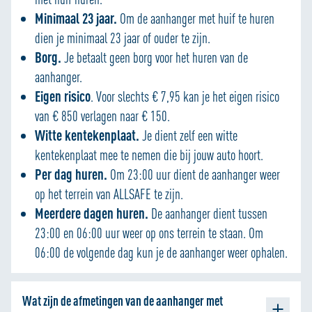
Minimaal 23 jaar.
Om de aanhanger met huif te huren
dien je minimaal 23 jaar of ouder te zijn.
Borg.
Je betaalt geen borg voor het huren van de
aanhanger.
Eigen risico
. Voor slechts € 7,95 kan je het eigen risico
van € 850 verlagen naar € 150.
Witte kentekenplaat.
Je dient zelf een witte
kentekenplaat mee te nemen die bij jouw auto hoort.
Per dag huren.
Om 23:00 uur dient de aanhanger weer
op het terrein van ALLSAFE te zijn.
Meerdere dagen huren.
De aanhanger dient tussen
23:00 en 06:00 uur weer op ons terrein te staan. Om
06:00 de volgende dag kun je de aanhanger weer ophalen.
Wat zijn de afmetingen van de aanhanger met