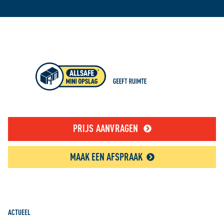
PRIJS AANVRAGEN
MAAK EEN AFSPRAAK
ACTUEEL