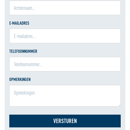
E-MAILADRES
TELEFOONNUMMER
OPMERKINGEN
VERSTUREN