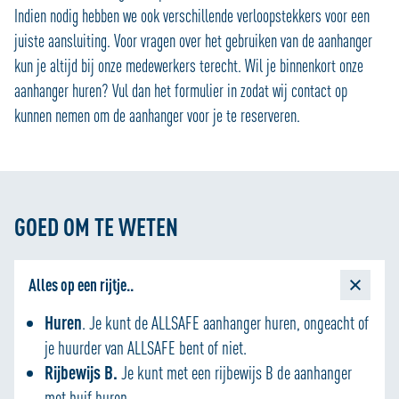
Indien nodig hebben we ook verschillende verloopstekkers voor een
juiste aansluiting. Voor vragen over het gebruiken van de aanhanger
kun je altijd bij onze medewerkers terecht. Wil je binnenkort onze
aanhanger huren? Vul dan het formulier in zodat wij contact op
kunnen nemen om de aanhanger voor je te reserveren.
GOED OM TE WETEN
Alles op een rijtje..
Huren
. Je kunt de ALLSAFE aanhanger huren, ongeacht of
je huurder van ALLSAFE bent of niet.
Rijbewijs B.
Je kunt met een rijbewijs B de aanhanger
met huif huren.