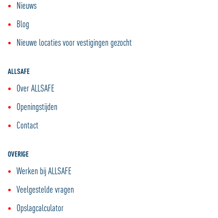
Nieuws
Blog
Nieuwe locaties voor vestigingen gezocht
ALLSAFE
Over ALLSAFE
Openingstijden
Contact
OVERIGE
Werken bij ALLSAFE
Veelgestelde vragen
Opslagcalculator