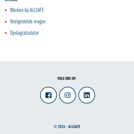
Werken bij ALLSAFE
Veelgestelde vragen
Opslagcalculator
VOLG ONS OP:
© 2026 - ALLSAFE