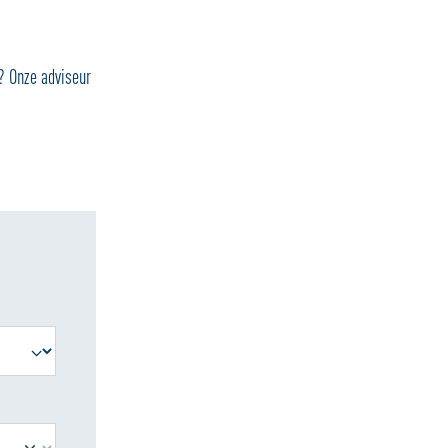
? Onze adviseur