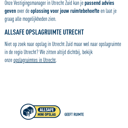
Onze Vestigingsmanager in Utrecht Zuid kan je
passend advies
geven
over de
oplossing voor jouw ruimtebehoefte
en laat je
graag alle mogelijkheden zien.
ALLSAFE OPSLAGRUIMTE UTRECHT
Niet op zoek naar opslag in Utrecht Zuid maar wel naar opslagruimte
in de regio Utrecht? We zitten altijd dichtbij, bekijk
onze
opslagruimtes in Utrecht
.