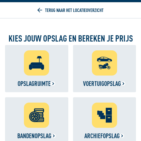
Home
KIES JOUW OPSLAG EN BEREKEN JE PRIJS
OPSLAGRUIMTE
VOERTUIGOPSLAG
BANDENOPSLAG
ARCHIEFOPSLAG