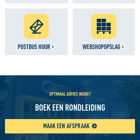
POSTBUS HUUR
WEBSHOPOPSLAG
OPTIMAAL ADVIES NODIG?
BOEK EEN RONDLEIDING
MAAK EEN AFSPRAAK