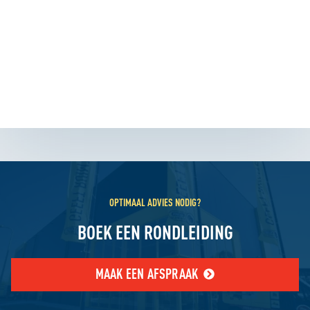
OPTIMAAL ADVIES NODIG?
BOEK EEN RONDLEIDING
MAAK EEN AFSPRAAK