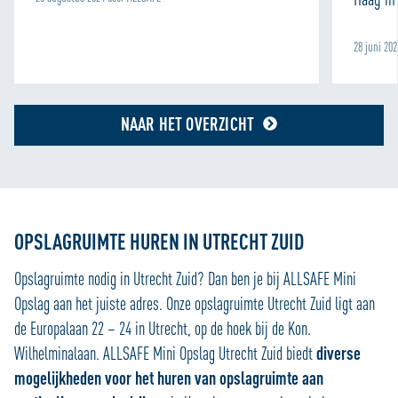
28 juni 20
NAAR HET OVERZICHT
OPSLAGRUIMTE HUREN IN UTRECHT ZUID
Opslagruimte nodig in Utrecht Zuid? Dan ben je bij ALLSAFE Mini
Opslag aan het juiste adres. Onze opslagruimte Utrecht Zuid ligt aan
de Europalaan 22 – 24 in Utrecht, op de hoek bij de Kon.
Wilhelminalaan. ALLSAFE Mini Opslag Utrecht Zuid biedt
diverse
mogelijkheden voor het huren van opslagruimte aan