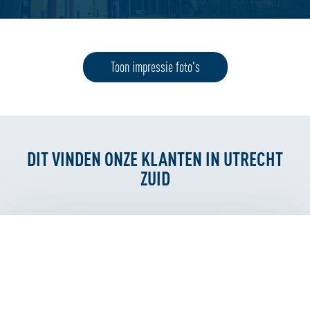
Toon impressie foto's
DIT VINDEN ONZE KLANTEN IN UTRECHT
ZUID