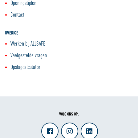
Openingstijden
Contact
OVERIGE
Werken bij ALLSAFE
Veelgestelde vragen
Opslagcalculator
VOLG ONS OP: