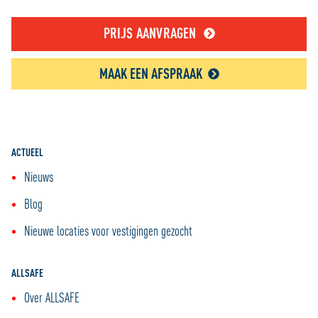
PRIJS AANVRAGEN
MAAK EEN AFSPRAAK
ACTUEEL
Nieuws
Blog
Nieuwe locaties voor vestigingen gezocht
ALLSAFE
Over ALLSAFE