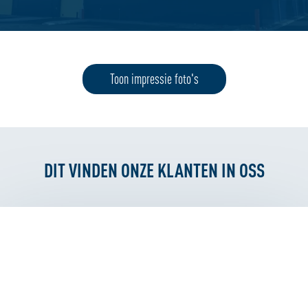
Toon impressie foto's
DIT VINDEN ONZE KLANTEN IN OSS