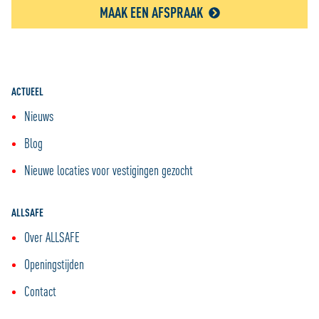
MAAK EEN AFSPRAAK
ACTUEEL
Nieuws
Blog
Nieuwe locaties voor vestigingen gezocht
ALLSAFE
Over ALLSAFE
Openingstijden
Contact