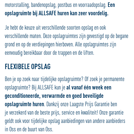
motorstalling, bandenopslag, postbus en voorraadopslag.
Een
opslagruimte bij ALLSAFE huren kan zeer voordelig.
Je hebt de keuze uit verschillende soorten opslag en ook
verschillende maten. Deze opslagruimtes zijn gevestigd op de begane
grond en op de verdiepingen hierboven. Alle opslagruimtes zijn
eenvoudig bereikbaar door de trappen en de liften.
FLEXIBELE OPSLAG
Ben je op zoek naar tijdelijke opslagruimte? Of zoek je permanente
opslagruimte? Bij ALLSAFE kun je
al vanaf één week een
geconditioneerde, verwarmde en goed beveiligde
opslagruimte huren
. Dankzij onze Laagste Prijs Garantie ben
je verzekerd van de beste prijs, service en kwaliteit! Onze garantie
geldt ook voor tijdelijke opslag aanbiedingen van andere aanbieders
in Oss en de buurt van Oss.