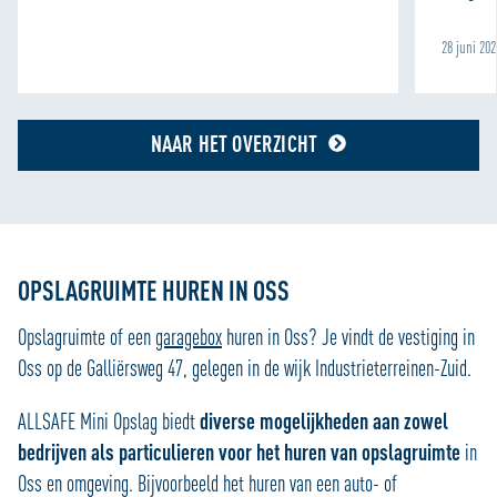
28 juni 20
NAAR HET OVERZICHT
OPSLAGRUIMTE HUREN IN OSS
Opslagruimte of een
garagebox
huren in Oss?
Je vindt de vestiging in
Oss op de Galliërsweg 47, gelegen in de wijk Industrieterreinen-Zuid.
ALLSAFE Mini Opslag biedt
diverse mogelijkheden aan zowel
bedrijven als particulieren voor het huren van opslagruimte
in
Oss en omgeving. Bijvoorbeeld het huren van een auto- of