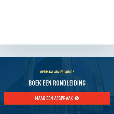
OPTIMAAL ADVIES NODIG?
BOEK EEN RONDLEIDING
MAAK EEN AFSPRAAK