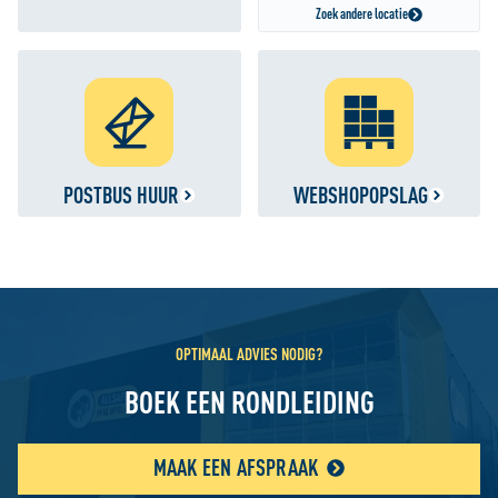
Zoek andere locatie
POSTBUS HUUR
WEBSHOPOPSLAG
OPTIMAAL ADVIES NODIG?
BOEK EEN RONDLEIDING
MAAK EEN AFSPRAAK