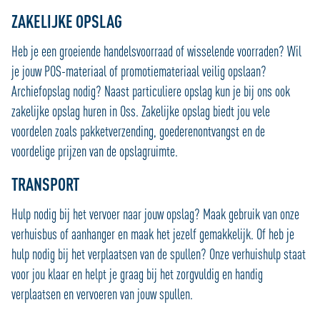
ZAKELIJKE OPSLAG
Heb je een groeiende handelsvoorraad of wisselende voorraden? Wil
je jouw POS-materiaal of promotiemateriaal veilig opslaan?
Archiefopslag nodig? Naast particuliere opslag kun je bij ons ook
zakelijke opslag huren in Oss. Zakelijke opslag biedt jou vele
voordelen zoals pakketverzending, goederenontvangst en de
voordelige prijzen van de opslagruimte.
TRANSPORT
Hulp nodig bij het vervoer naar jouw opslag? Maak gebruik van onze
verhuisbus of aanhanger en maak het jezelf gemakkelijk. Of heb je
hulp nodig bij het verplaatsen van de spullen? Onze verhuishulp staat
voor jou klaar en helpt je graag bij het zorgvuldig en handig
verplaatsen en vervoeren van jouw spullen.