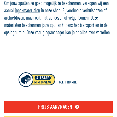
Om jouw spullen zo goed mogelijk te beschermen, verkopen wij een
aantal
inpakmaterialen
in onze shop. Bijvoorbeeld verhuisdozen of
archiefdozen, maar ook matrashoezen of velgenbomen. Deze
materialen beschermen jouw spullen tijdens het transport en in de
opslagruimte. Onze vestigingsmanager kan je er alles over vertellen.
PRIJS AANVRAGEN