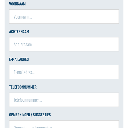
VOORNAAM
ACHTERNAAM
E-MAILADRES
TELEFOONNUMMER
OPMERKINGEN / SUGGESTIES