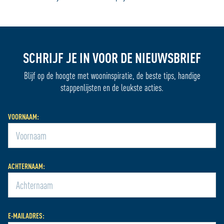
SCHRIJF JE IN VOOR DE NIEUWSBRIEF
Blijf op de hoogte met wooninspiratie, de beste tips, handige
stappenlijsten en de leukste acties.
VOORNAAM:
ACHTERNAAM:
E-MAILADRES: