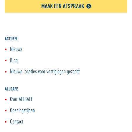
MAAK EEN AFSPRAAK
ACTUEEL
Nieuws
Blog
Nieuwe locaties voor vestigingen gezocht
ALLSAFE
Over ALLSAFE
Openingstijden
Contact