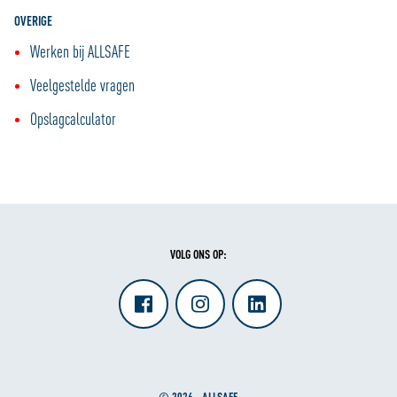
OVERIGE
Werken bij ALLSAFE
Veelgestelde vragen
Opslagcalculator
VOLG ONS OP:
© 2026 - ALLSAFE