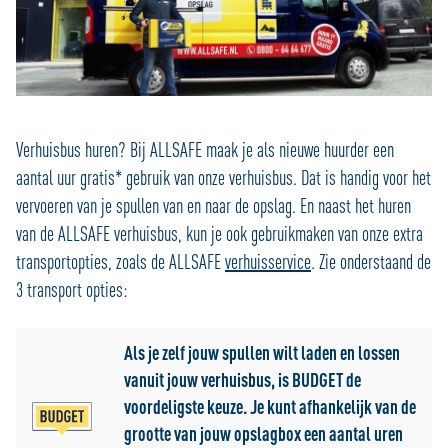
Verhuisbus huren? Bij ALLSAFE maak je als nieuwe huurder een
aantal uur gratis* gebruik van onze verhuisbus. Dat is handig voor het
vervoeren van je spullen van en naar de opslag. En naast het huren
van de ALLSAFE verhuisbus, kun je ook gebruikmaken van onze extra
transportopties, zoals de ALLSAFE
verhuisservice
. Zie onderstaand de
3 transport opties:
Als je zelf jouw spullen wilt laden en lossen
vanuit jouw verhuisbus, is BUDGET de
voordeligste keuze. Je kunt afhankelijk van de
grootte van jouw opslagbox een aantal uren