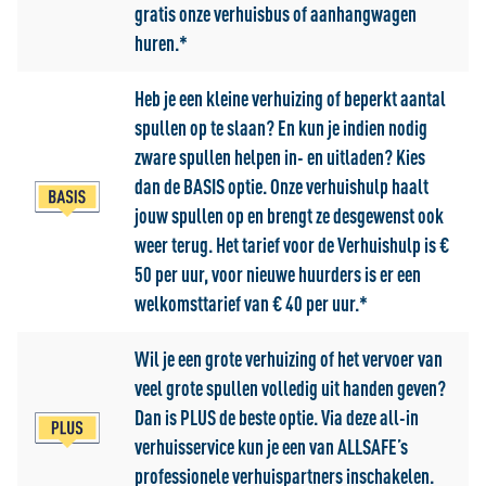
gratis onze verhuisbus of aanhangwagen
huren.*
Heb je een kleine verhuizing of beperkt aantal
spullen op te slaan? En kun je indien nodig
zware spullen helpen in- en uitladen? Kies
dan de BASIS optie. Onze verhuishulp haalt
jouw spullen op en brengt ze desgewenst ook
weer terug. Het tarief voor de Verhuishulp is €
50 per uur, voor nieuwe huurders is er een
welkomsttarief van € 40 per uur.*
Wil je een grote verhuizing of het vervoer van
veel grote spullen volledig uit handen geven?
Dan is PLUS de beste optie. Via deze all-in
verhuisservice kun je een van ALLSAFE’s
professionele verhuispartners inschakelen.