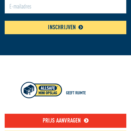
INSCHRIJVEN
PRIJS AANVRAGEN