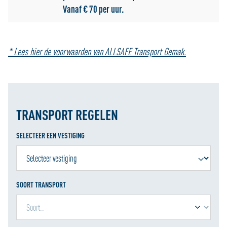
Vanaf € 70 per uur.
* Lees hier de voorwaarden van ALLSAFE Transport Gemak.
TRANSPORT REGELEN
SELECTEER EEN VESTIGING
SOORT TRANSPORT