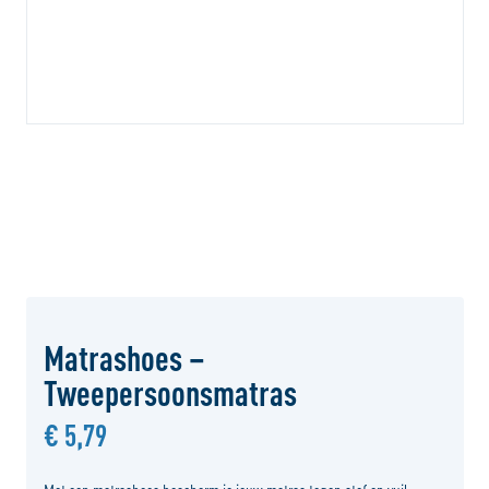
Matrashoes –
Tweepersoonsmatras
€ 5,79