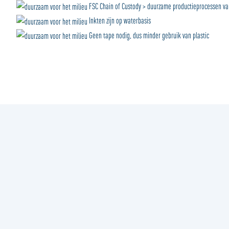
FSC Chain of Custody > duurzame productieprocessen van
Inkten zijn op waterbasis
Geen tape nodig, dus minder gebruik van plastic