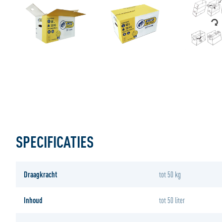
SPECIFICATIES
Draagkracht
tot 50 kg
Inhoud
tot 50 liter