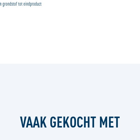
 grondstof tot eindproduct
VAAK GEKOCHT MET