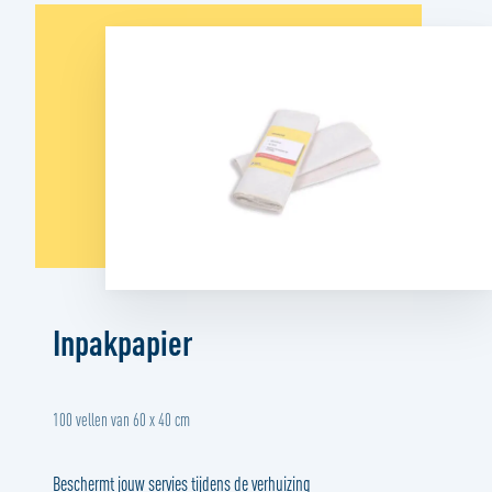
Inpakpapier
100 vellen van 60 x 40 cm
Beschermt jouw servies tijdens de verhuizing