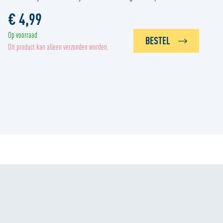
€ 4,99
Op voorraad
BESTEL
Dit product kan alleen verzonden worden.