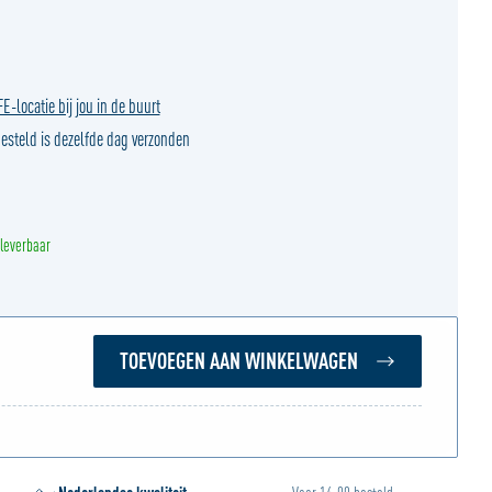
-locatie bij jou in de buurt
steld is dezelfde dag verzonden
 leverbaar
TOEVOEGEN AAN WINKELWAGEN