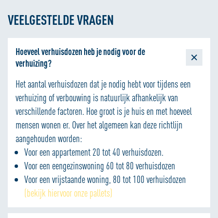
VEELGESTELDE VRAGEN
Hoeveel verhuisdozen heb je nodig voor de
verhuizing?
Het aantal verhuisdozen dat je nodig hebt voor tijdens een
verhuizing of verbouwing is natuurlijk afhankelijk van
verschillende factoren. Hoe groot is je huis en met hoeveel
mensen wonen er. Over het algemeen kan deze richtlijn
aangehouden worden:
Voor een appartement 20 tot 40 verhuisdozen.
Voor een eengezinswoning 60 tot 80 verhuisdozen
Voor een vrijstaande woning, 80 tot 100 verhuisdozen
(bekijk hiervoor onze pallets)