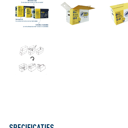
SPECIFICATIES