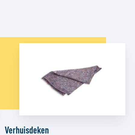
Verhuisdeken