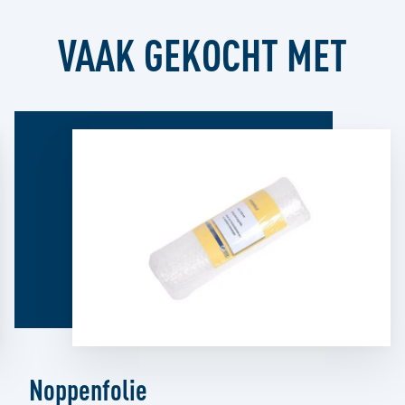
VAAK GEKOCHT MET
Noppenfolie