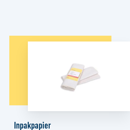
Inpakpapier