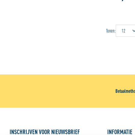
Tonen:
Betaalmeth
INSCHRIJVEN VOOR NIEUWSBRIEF
INFORMATIE