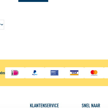
odes
KLANTENSERVICE
SNEL NAAR