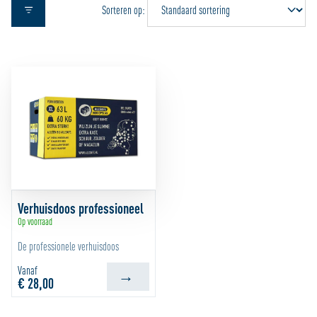
Sorteren op:
Verhuisdoos professioneel
Op voorraad
De professionele verhuisdoos
Vanaf
€ 28,00
BEKIJK