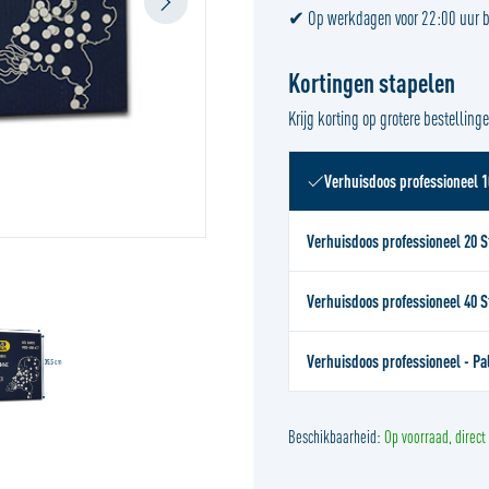
✔ Op werkdagen voor 22:00 uur be
Kortingen stapelen
Krijg korting op grotere bestelling
Verhuisdoos professioneel 1
Verhuisdoos professioneel 20 
Verhuisdoos professioneel 40 
Verhuisdoos professioneel - Pa
Beschikbaarheid:
Op voorraad, direct