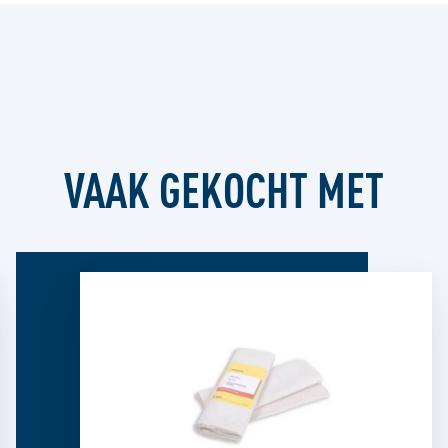
VAAK GEKOCHT MET