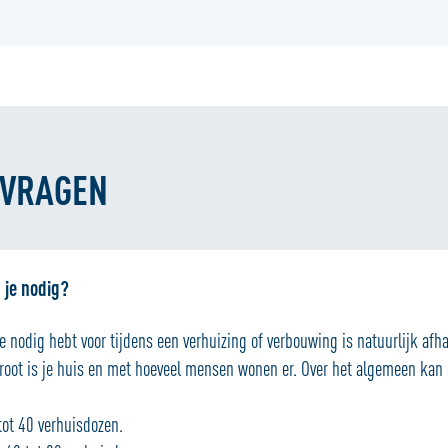
 VRAGEN
 je nodig?
e nodig hebt voor tijdens een verhuizing of verbouwing is natuurlijk afh
groot is je huis en met hoeveel mensen wonen er. Over het algemeen kan d
ot 40 verhuisdozen.