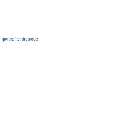
 grondstof tot eindproduct