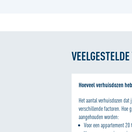
VEELGESTELDE
Hoeveel verhuisdozen heb
Het aantal verhuisdozen dat j
verschillende factoren. Hoe 
aangehouden worden:
Voor een appartement 20 t