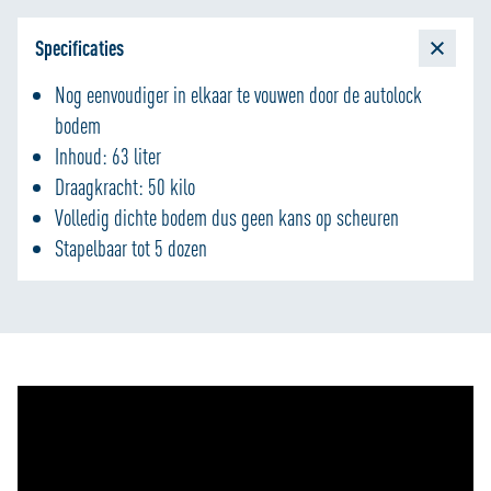
Specificaties
Nog eenvoudiger in elkaar te vouwen door de autolock
bodem
Inhoud: 63 liter
Draagkracht: 50 kilo
Volledig dichte bodem dus geen kans op scheuren
Stapelbaar tot 5 dozen