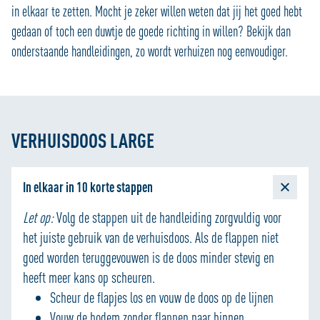
in elkaar te zetten. Mocht je zeker willen weten dat jij het goed hebt
gedaan of toch een duwtje de goede richting in willen? Bekijk dan
onderstaande handleidingen, zo wordt verhuizen nog eenvoudiger.
VERHUISDOOS LARGE
In elkaar in 10 korte stappen
Let op:
Volg de stappen uit de handleiding zorgvuldig voor
het juiste gebruik van de verhuisdoos. Als de flappen niet
goed worden teruggevouwen is de doos minder stevig en
heeft meer kans op scheuren.
Scheur de flapjes los en vouw de doos op de lijnen
Vouw de bodem zonder flappen naar binnen