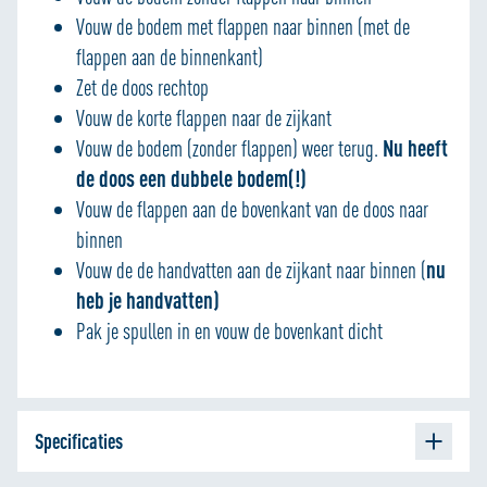
Vouw de bodem met flappen naar binnen (met de
flappen aan de binnenkant)
Zet de doos rechtop
Vouw de korte flappen naar de zijkant
Vouw de bodem (zonder flappen) weer terug.
Nu heeft
de doos een dubbele bodem(!)
Vouw de flappen aan de bovenkant van de doos naar
binnen
Vouw de de handvatten aan de zijkant naar binnen (
nu
heb je handvatten)
Pak je spullen in en vouw de bovenkant dicht
Specificaties