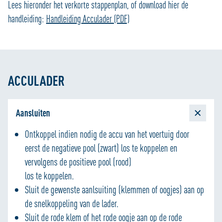
Lees hieronder het verkorte stappenplan, of download hier de
handleiding:
Handleiding Acculader (PDF)
ACCULADER
Aansluiten
Ontkoppel indien nodig de accu van het voertuig door
eerst de negatieve pool (zwart) los te koppelen en
vervolgens de positieve pool (rood)
los te koppelen.
Sluit de gewenste aanlsuiting (klemmen of oogjes) aan op
de snelkoppeling van de lader.
Sluit de rode klem of het rode oogje aan op de rode