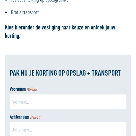
Gratis transport
Kies hieronder de vestiging naar keuze en ontdek jouw
korting.
PAK NU JE KORTING OP OPSLAG + TRANSPORT
Voornaam
(Vereist)
Achternaam
(Vereist)