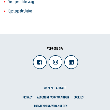
Veelgestelde vragen
Opslagcalculator
VOLG ONS OP:
© 2026 - ALLSAFE
PRIVACY
ALGEMENE VOORWAARDEN
COOKIES
TOESTEMMING VERANDEREN