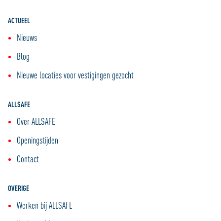
ACTUEEL
Nieuws
Blog
Nieuwe locaties voor vestigingen gezocht
ALLSAFE
Over ALLSAFE
Openingstijden
Contact
OVERIGE
Werken bij ALLSAFE