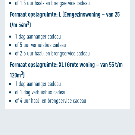
of 1.5 uur haal- en brengservice cadeau
Formaat opslagruimte: L (Eengezinswoning – van 25
3
t/m 54m
)
1 dag aanhanger cadeau
of 5 uur verhuisbus cadeau
of 2.5 uur haal- en brengservice cadeau
Formaat opslagruimte: XL (Grote woning – van 55 t/m
3
120m
)
1 dag aanhanger cadeau
of 1 dag verhuisbus cadeau
of 4 uur haal- en brengservice cadeau