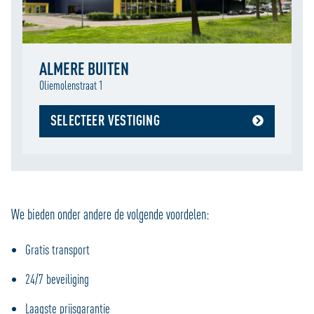
ALMERE BUITEN
Oliemolenstraat 1
SELECTEER VESTIGING
We bieden onder andere de volgende voordelen:
Gratis transport
24/7 beveiliging
Laagste prijsgarantie