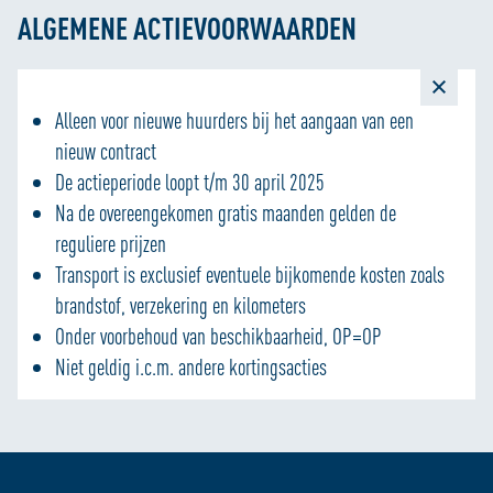
ALGEMENE ACTIEVOORWAARDEN
Alleen voor nieuwe huurders bij het aangaan van een
nieuw contract
De actieperiode loopt t/m 30 april 2025
Na de overeengekomen gratis maanden gelden de
reguliere prijzen
Transport is exclusief eventuele bijkomende kosten zoals
brandstof, verzekering en kilometers
Onder voorbehoud van beschikbaarheid, OP=OP
Niet geldig i.c.m. andere kortingsacties