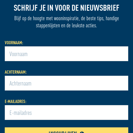
SCHRIJF JE IN VOOR DE NIEUWSBRIEF
Blijf op de hoogte met wooninspiratie, de beste tips, handige
stappenlijsten en de leukste acties.
VOORNAAM:
ACHTERNAAM:
E-MAILADRES: