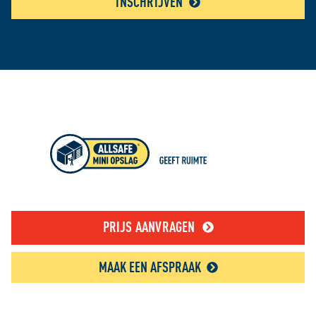
INSCHRIJVEN
PRIJS AANVRAGEN
MAAK EEN AFSPRAAK