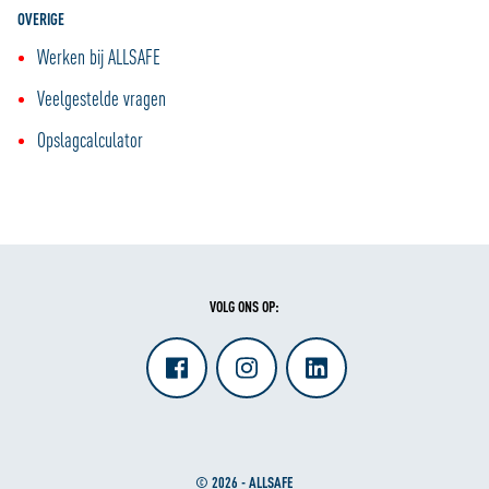
OVERIGE
Werken bij ALLSAFE
Veelgestelde vragen
Opslagcalculator
VOLG ONS OP:
© 2026 - ALLSAFE