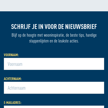
SCHRIJF JE IN VOOR DE NIEUWSBRIEF
Blijf op de hoogte met wooninspiratie, de beste tips, handige
stappenlijsten en de leukste acties.
VOORNAAM:
ACHTERNAAM:
E-MAILADRES: