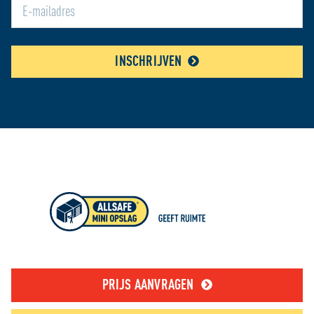
INSCHRIJVEN
PRIJS AANVRAGEN