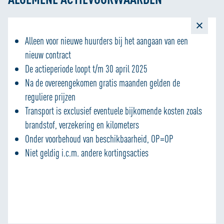
Alleen voor nieuwe huurders bij het aangaan van een
nieuw contract
De actieperiode loopt t/m 30 april 2025
Na de overeengekomen gratis maanden gelden de
reguliere prijzen
Transport is exclusief eventuele bijkomende kosten zoals
brandstof, verzekering en kilometers
Onder voorbehoud van beschikbaarheid, OP=OP
Niet geldig i.c.m. andere kortingsacties