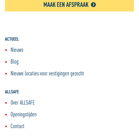
MAAK EEN AFSPRAAK
ACTUEEL
Nieuws
Blog
Nieuwe locaties voor vestigingen gezocht
ALLSAFE
Over ALLSAFE
Openingstijden
Contact