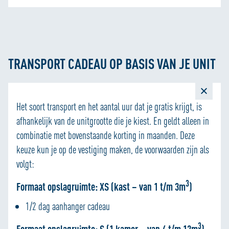
TRANSPORT CADEAU OP BASIS VAN JE UNIT
Het soort transport en het aantal uur dat je gratis krijgt, is
afhankelijk van de unitgrootte die je kiest. En geldt alleen in
combinatie met bovenstaande korting in maanden. Deze
keuze kun je op de vestiging maken, de voorwaarden zijn als
volgt:
3
Formaat opslagruimte: XS (kast – van 1 t/m 3m
)
1/2 dag aanhanger cadeau
3