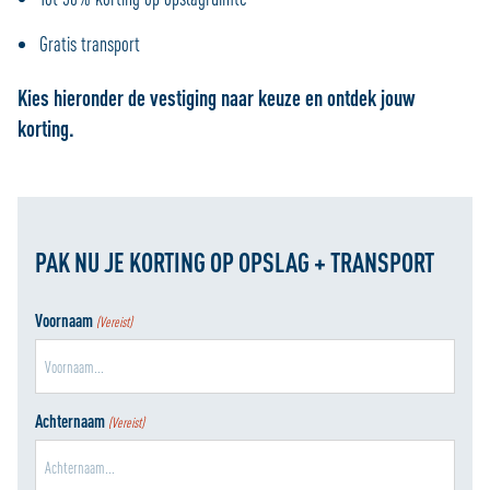
Gratis transport
Kies hieronder de vestiging naar keuze en ontdek jouw
korting.
PAK NU JE KORTING OP OPSLAG + TRANSPORT
Voornaam
(Vereist)
Achternaam
(Vereist)