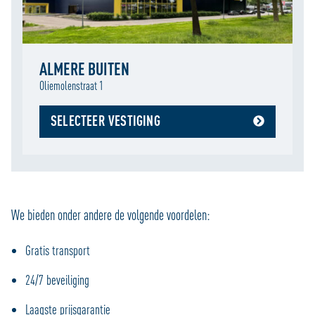
ALMERE BUITEN
Oliemolenstraat 1
SELECTEER VESTIGING
We bieden onder andere de volgende voordelen:
Gratis transport
24/7 beveiliging
Laagste prijsgarantie