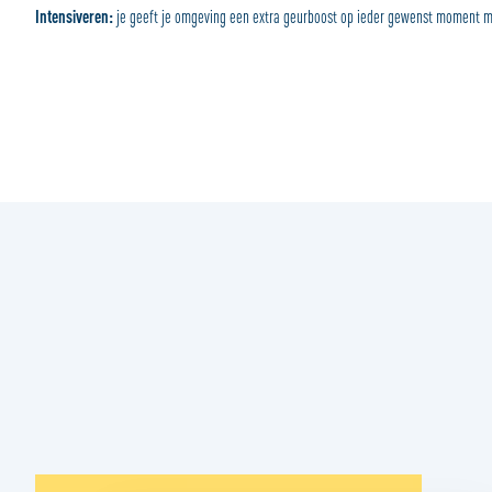
Intensiveren:
je geeft je omgeving een extra geurboost op ieder gewenst moment 