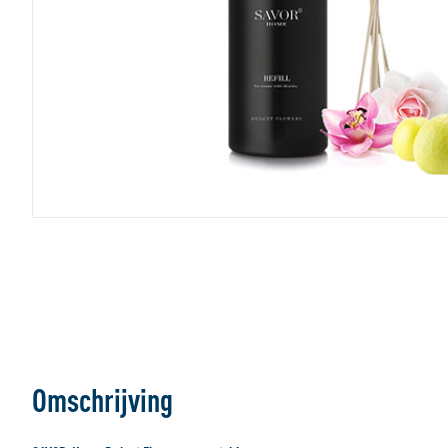
Omschrijving