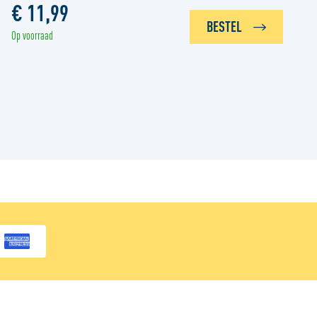
€ 11,99
BESTEL
Op voorraad