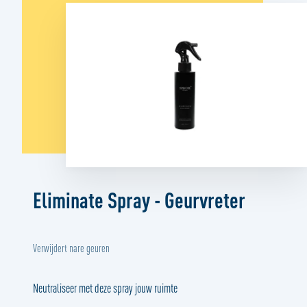
Eliminate Spray - Geurvreter
Verwijdert nare geuren
Neutraliseer met deze spray jouw ruimte