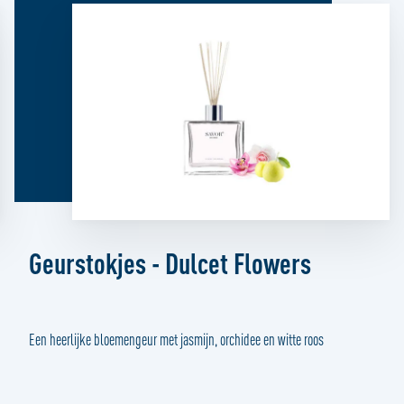
Geurstokjes - Dulcet Flowers
Een heerlijke bloemengeur met jasmijn, orchidee en witte roos