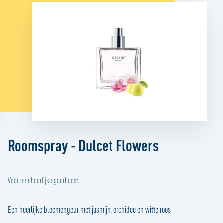
Roomspray - Dulcet Flowers
Voor een heerlijke geurboost
Een heerlijke bloemengeur met jasmijn, orchidee en witte roos