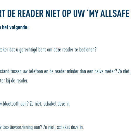
T DE READER NIET OP UW ‘MY ALLSAFE
n het volgende:
ker dat u gerechtigd bent om deze reader te bedienen?
fstand tussen uw telefoon en de reader minder dan een halve meter? Zo niet
ter bij de reader.
bluetooth aan? Zo niet, schakel deze in.
 locatievoorziening aan? Zo niet, schakel deze in.