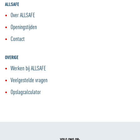
ALLSAFE
Over ALLSAFE
Openingstijden
Contact
OVERIGE
Werken bij ALLSAFE
Veelgestelde vragen
Opslagcalculator
VOLG ONS OP: