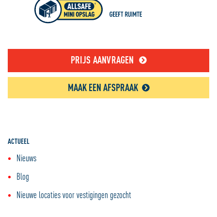
PRIJS AANVRAGEN
MAAK EEN AFSPRAAK
ACTUEEL
Nieuws
Blog
Nieuwe locaties voor vestigingen gezocht