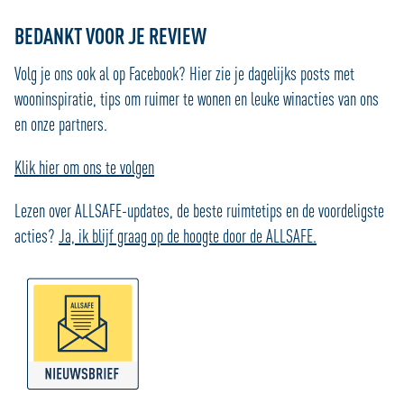
BEDANKT VOOR JE REVIEW
Volg je ons ook al op Facebook? Hier zie je dagelijks posts met
wooninspiratie, tips om ruimer te wonen en leuke winacties van ons
en onze partners.
Klik hier om ons te volgen
Lezen over ALLSAFE-updates, de beste ruimtetips en de voordeligste
acties?
Ja, ik blijf graag op de hoogte door de ALLSAFE.