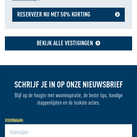
RESERVEER NU MET 50% KORTING
BEKIJK ALLE VESTIGINGEN
SCHRIJF JE IN OP ONZE NIEUWSBRIEF
Blijf op de hoogte met wooninspiratie, de beste tips, handige
stappenlijsten en de leukste acties.
VOORNAAM: