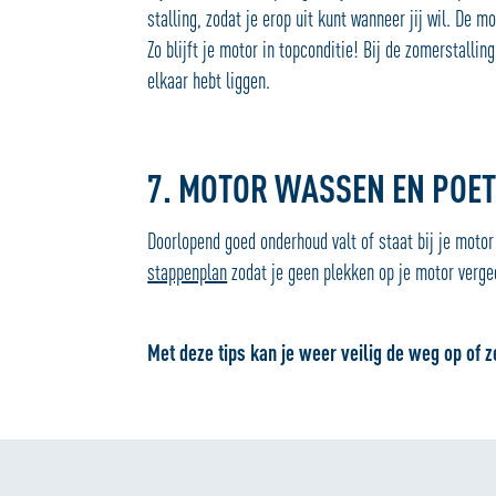
stalling, zodat je erop uit kunt wanneer jij wil. De 
Zo blijft je motor in topconditie! Bij de zomerstalli
elkaar hebt liggen.
7. MOTOR WASSEN EN POE
Doorlopend goed onderhoud valt of staat bij je mot
stappenplan
zodat je geen plekken op je motor verge
Met deze tips kan je weer veilig de weg op of z