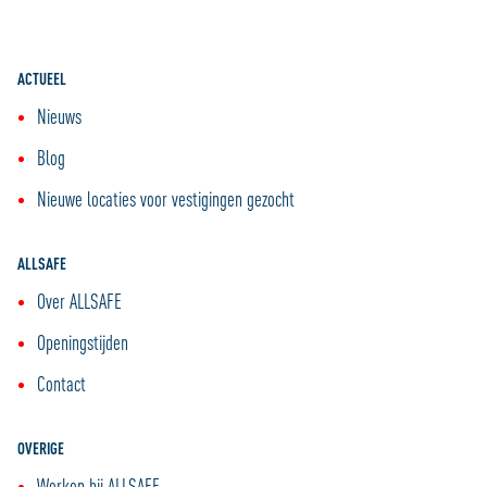
ACTUEEL
Nieuws
Blog
Nieuwe locaties voor vestigingen gezocht
ALLSAFE
Over ALLSAFE
Openingstijden
Contact
OVERIGE
Werken bij ALLSAFE