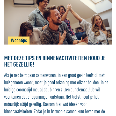
Woontips
MET DEZE TIPS EN BINNENACTIVITEITEN HOUD JE
HET GEZELLIG!
Als je net bent gaan samenwonen, in een groot gezin leeft of met
huisgenoten woont, moet je goed rekening met elkaar houden. In de
huidige coronatijd met al dat binnen zitten al helemaal! Je wil
voorkomen dat er spanningen ontstaan. Het liefst houd je het
natuurlijk altijd gezellig. Daarom hier wat ideeën voor
binnenactiviteiten. Zodat je in harmonie samen kunt leven met de