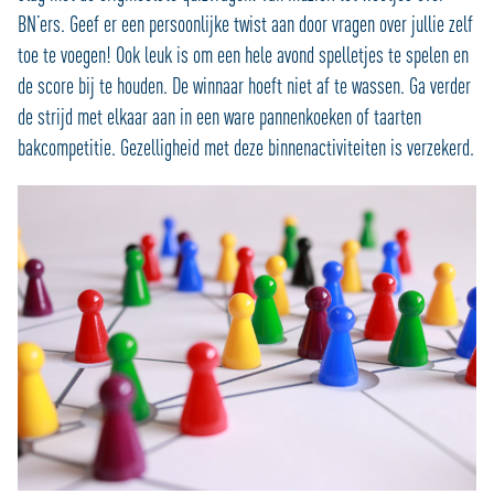
BN’ers. Geef er een persoonlijke twist aan door vragen over jullie zelf
toe te voegen! Ook leuk is om een hele avond spelletjes te spelen en
de score bij te houden. De winnaar hoeft niet af te wassen. Ga verder
de strijd met elkaar aan in een ware pannenkoeken of taarten
bakcompetitie. Gezelligheid met deze binnenactiviteiten is verzekerd.