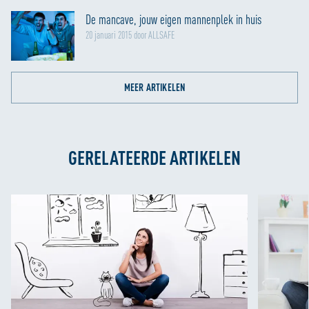
De mancave, jouw eigen mannenplek in huis
20 januari 2015 door ALLSAFE
MEER ARTIKELEN
GERELATEERDE ARTIKELEN