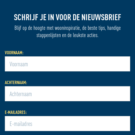
SCHRIJF JE IN VOOR DE NIEUWSBRIEF
Blijf op de hoogte met wooninspiratie, de beste tips, handige
stappenlijsten en de leukste acties.
VOORNAAM:
ACHTERNAAM:
E-MAILADRES: