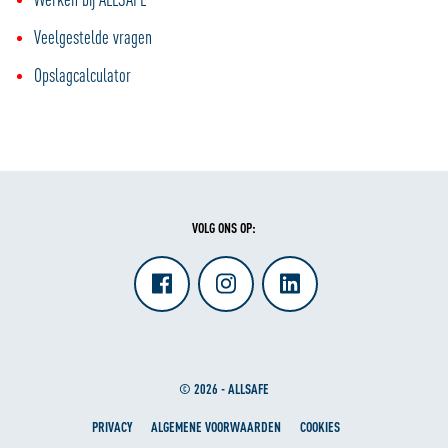
Veelgestelde vragen
Opslagcalculator
VOLG ONS OP:
© 2026 - ALLSAFE
PRIVACY
ALGEMENE VOORWAARDEN
COOKIES