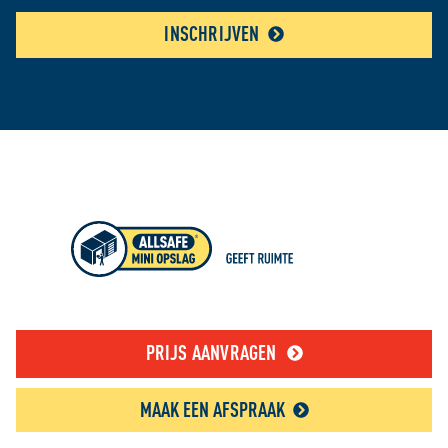
INSCHRIJVEN
PRIJS AANVRAGEN
MAAK EEN AFSPRAAK